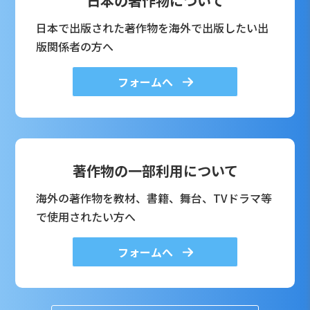
日本の著作物について
日本で出版された著作物を海外で出版したい出
版関係者の方へ
フォームへ
著作物の一部利用について
海外の著作物を教材、書籍、舞台、TVドラマ等
で使用されたい方へ
フォームへ