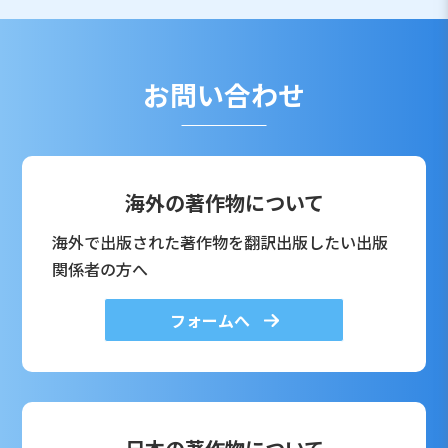
お問い合わせ
海外の著作物について
海外で出版された著作物を翻訳出版したい出版
関係者の方へ
フォームへ