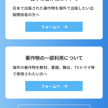
日本で出版された著作物を海外で出版したい出
版関係者の方へ
フォームへ
著作物の一部利用について
海外の著作物を教材、書籍、舞台、TVドラマ等
で使用されたい方へ
フォームへ