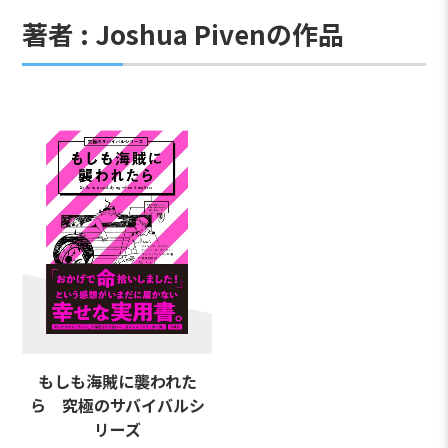
著者 : Joshua Pivenの作品
もしも海賊に襲われた
ら 究極のサバイバルシ
リーズ