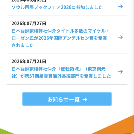
ソウル国際ブックフェア2026に参加しました
2026年07月27日
日本語翻訳権弊社仲介タイトル多数のマイケル・
ローゼン氏が2026年国際アンデルセン賞を受賞
されました
2026年07月21日
日本語翻訳権弊社仲介「反転領域」（東京創元
社）が第57回星雲賞海外長編部門を受賞しました
お知らせ一覧