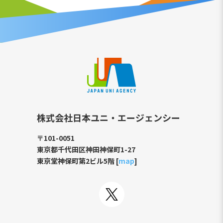
株式会社日本ユニ・エージェンシー
〒101-0051
東京都千代田区神田神保町1-27
東京堂神保町第2ビル5階 [
map
]