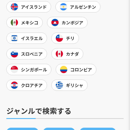
アイスランド
アルゼンチン
メキシコ
カンボジア
イスラエル
チリ
スロベニア
カナダ
シンガポール
コロンビア
クロアチア
ギリシャ
ジャンルで検索する