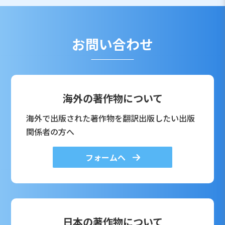
お問い合わせ
海外の著作物について
海外で出版された著作物を翻訳出版したい出版
関係者の方へ
フォームへ
日本の著作物について