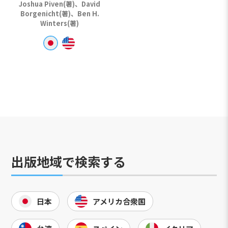
Joshua Piven(著)、David
Borgenicht(著)、Ben H.
Winters(著)
出版地域で検索する
日本
アメリカ合衆国