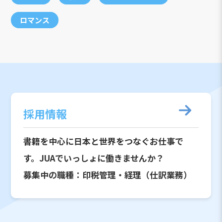
ロマンス
採用情報
書籍を中心に日本と世界をつなぐお仕事で
す。JUAでいっしょに働きませんか？
募集中の職種：印税管理・経理（仕訳業務）