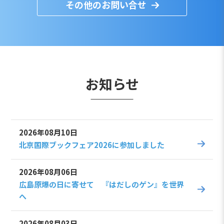
その他のお問い合せ
お知らせ
2026年08月10日
北京国際ブックフェア2026に参加しました
2026年08月06日
広島原爆の日に寄せて 『はだしのゲン』を世界
へ
2026年08月03日