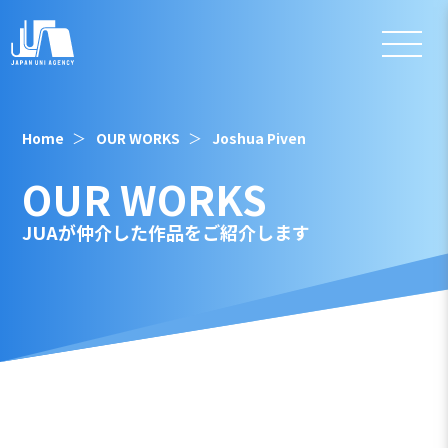
Home
OUR WORKS
Joshua Piven
OUR WORKS
JUAが仲介した作品をご紹介します