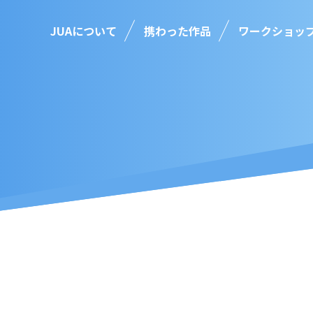
JUAについて
携わった作品
ワークショッ