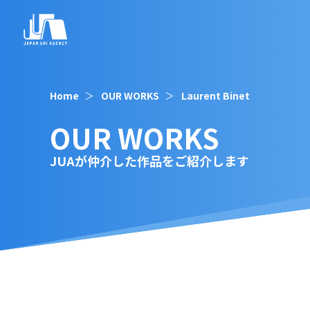
Home
OUR WORKS
Laurent Binet
OUR WORKS
JUAが仲介した作品をご紹介します