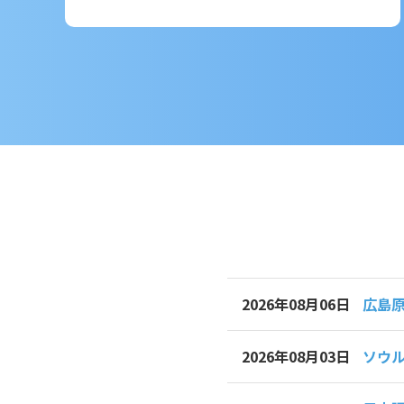
広島
2026年08月06日
ソウル
2026年08月03日