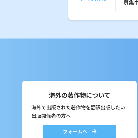
募集
海外の著作物について
海外で出版された著作物を翻訳出版したい
出版関係者の方へ
フォームへ