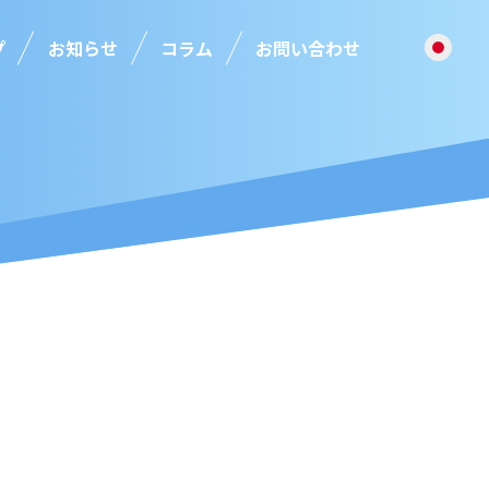
プ
お知らせ
コラム
お問い合わせ