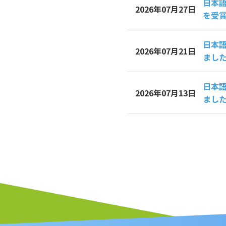
日本語
2026年07月27日
を受
日本
2026年07月21日
まし
日本
2026年07月13日
まし