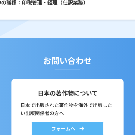
中の職種：印税管理・経理（仕訳業務）
お問い合わせ
日本の著作物について
日本で出版された著作物を海外で出版した
い出版関係者の方へ
フォームへ