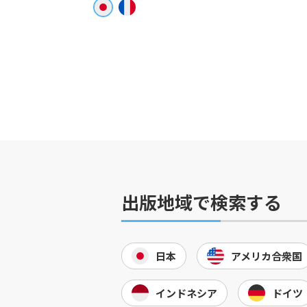
出版地域で検索する
日本
アメリカ合衆国
インドネシア
ドイツ