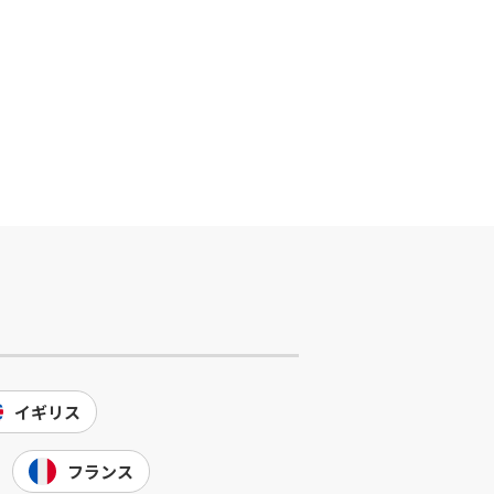
イギリス
フランス