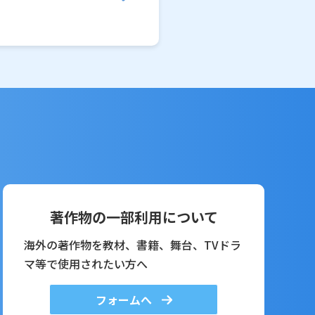
著作物の一部利用について
海外の著作物を教材、書籍、舞台、TVドラ
マ等で使用されたい方へ
フォームへ