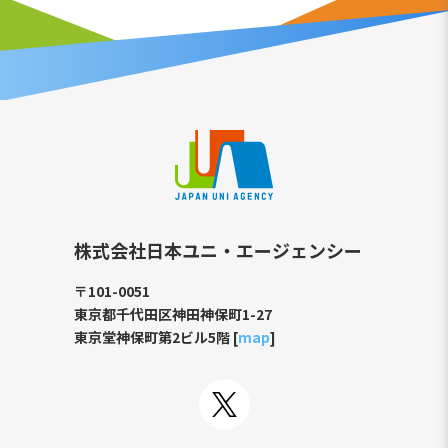
株式会社日本ユニ・エージェンシー
〒101-0051
東京都千代田区神田神保町1-27
東京堂神保町第2ビル5階 [
map
]