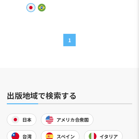
1
出版地域で検索する
日本
アメリカ合衆国
台湾
スペイン
イタリア