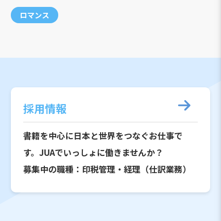
ロマンス
採用情報
書籍を中心に日本と世界をつなぐお仕事で
す。JUAでいっしょに働きませんか？
募集中の職種：印税管理・経理（仕訳業務）