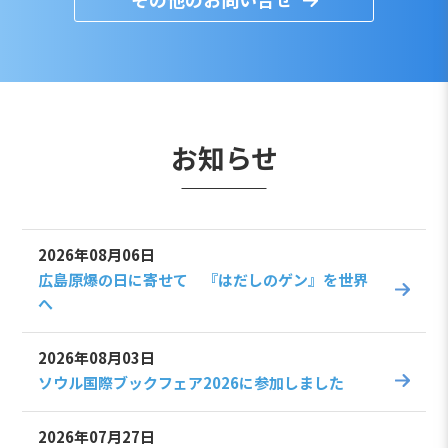
お知らせ
2026年08月06日
広島原爆の日に寄せて 『はだしのゲン』を世界
へ
2026年08月03日
ソウル国際ブックフェア2026に参加しました
2026年07月27日