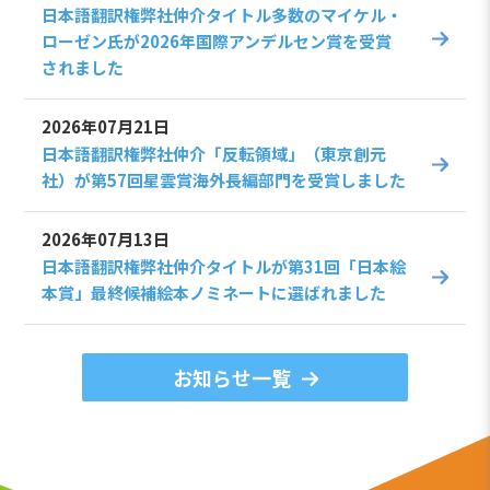
日本語翻訳権弊社仲介タイトル多数のマイケル・
ローゼン氏が2026年国際アンデルセン賞を受賞
されました
2026年07月21日
日本語翻訳権弊社仲介「反転領域」（東京創元
社）が第57回星雲賞海外長編部門を受賞しました
2026年07月13日
日本語翻訳権弊社仲介タイトルが第31回「日本絵
本賞」最終候補絵本ノミネートに選ばれました
お知らせ一覧