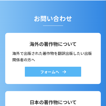
お問い合わせ
海外の著作物について
海外で出版された著作物を翻訳出版したい出版
関係者の方へ
フォームへ
日本の著作物について