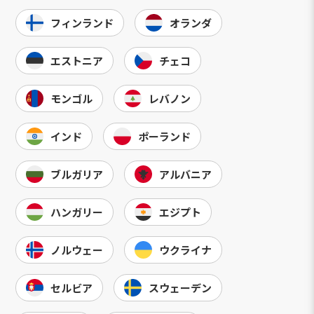
フィンランド
オランダ
エストニア
チェコ
モンゴル
レバノン
インド
ポーランド
ブルガリア
アルバニア
ハンガリー
エジプト
ノルウェー
ウクライナ
セルビア
スウェーデン