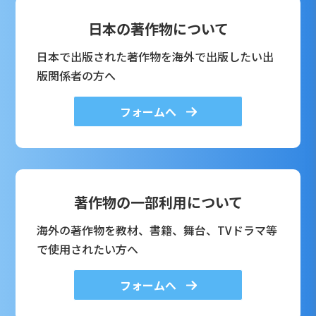
日本の著作物について
日本で出版された著作物を海外で出版したい出
版関係者の方へ
フォームへ
著作物の一部利用について
海外の著作物を教材、書籍、舞台、TVドラマ等
で使用されたい方へ
フォームへ