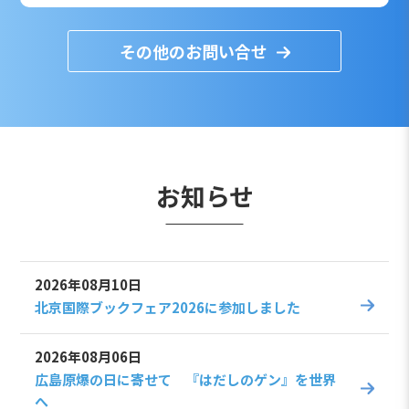
その他のお問い合せ
お知らせ
2026年08月10日
北京国際ブックフェア2026に参加しました
2026年08月06日
広島原爆の日に寄せて 『はだしのゲン』を世界
へ