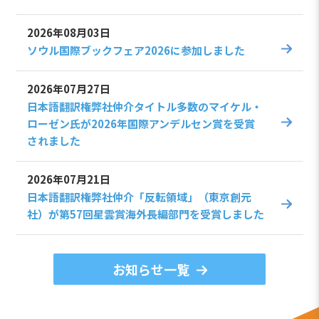
2026年08月03日
ソウル国際ブックフェア2026に参加しました
2026年07月27日
日本語翻訳権弊社仲介タイトル多数のマイケル・
ローゼン氏が2026年国際アンデルセン賞を受賞
されました
2026年07月21日
日本語翻訳権弊社仲介「反転領域」（東京創元
社）が第57回星雲賞海外長編部門を受賞しました
お知らせ一覧