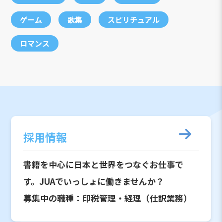
ゲーム
歌集
スピリチュアル
ロマンス
採用情報
書籍を中心に日本と世界をつなぐお仕事で
す。JUAでいっしょに働きませんか？
募集中の職種：印税管理・経理（仕訳業務）