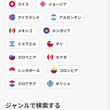
スイス
ジョージア
アイスランド
アルゼンチン
メキシコ
カンボジア
イスラエル
チリ
スロベニア
カナダ
シンガポール
コロンビア
クロアチア
ギリシャ
ジャンルで検索する