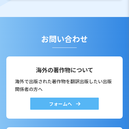
お問い合わせ
海外の著作物について
海外で出版された著作物を翻訳出版したい出版
関係者の方へ
フォームへ