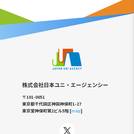
株式会社日本ユニ・エージェンシー
〒101-0051
東京都千代田区神田神保町1-27
東京堂神保町第2ビル5階 [
map
]