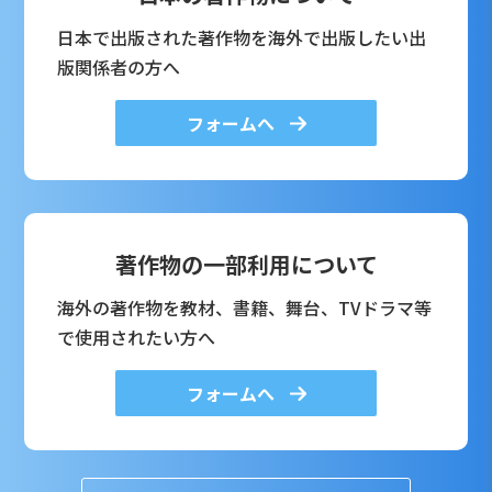
日本で出版された著作物を海外で出版したい出
版関係者の方へ
フォームへ
著作物の一部利用について
海外の著作物を教材、書籍、舞台、TVドラマ等
で使用されたい方へ
フォームへ