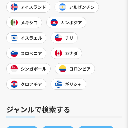
アイスランド
アルゼンチン
メキシコ
カンボジア
イスラエル
チリ
スロベニア
カナダ
シンガポール
コロンビア
クロアチア
ギリシャ
ジャンルで検索する