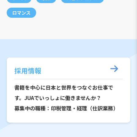
ロマンス
採用情報
書籍を中心に日本と世界をつなぐお仕事で
す。JUAでいっしょに働きませんか？
募集中の職種：印税管理・経理（仕訳業務）