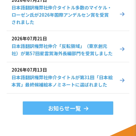
日本語翻訳権弊社仲介タイトル多数のマイケル・
ローゼン氏が2026年国際アンデルセン賞を受賞
されました
2026年07月21日
日本語翻訳権弊社仲介「反転領域」（東京創元
社）が第57回星雲賞海外長編部門を受賞しました
2026年07月13日
日本語翻訳権弊社仲介タイトルが第31回「日本絵
本賞」最終候補絵本ノミネートに選ばれました
お知らせ一覧