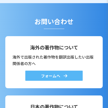
お問い合わせ
海外の著作物について
海外で出版された著作物を翻訳出版したい出版
関係者の方へ
フォームへ
日本の著作物について