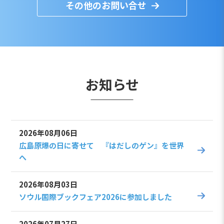
その他のお問い合せ
お知らせ
2026年08月06日
広島原爆の日に寄せて 『はだしのゲン』を世界
へ
2026年08月03日
ソウル国際ブックフェア2026に参加しました
2026年07月27日