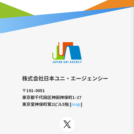
株式会社日本ユニ・エージェンシー
〒101-0051
東京都千代田区神田神保町1-27
東京堂神保町第2ビル5階 [
map
]