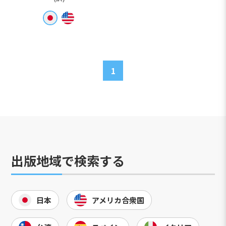
1
出版地域で検索する
日本
アメリカ合衆国