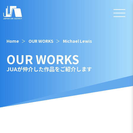
Home
OUR WORKS
Michael Lewis
OUR WORKS
JUAが仲介した作品をご紹介します