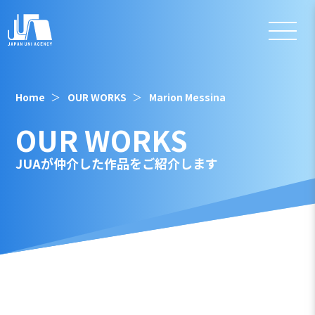
Home
OUR WORKS
Marion Messina
OUR WORKS
JUAが仲介した作品をご紹介します