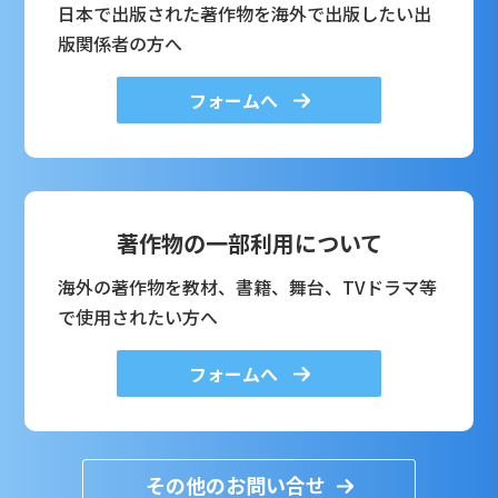
日本で出版された著作物を海外で出版したい出
版関係者の方へ
フォームへ
著作物の一部利用について
海外の著作物を教材、書籍、舞台、TVドラマ等
で使用されたい方へ
フォームへ
その他のお問い合せ