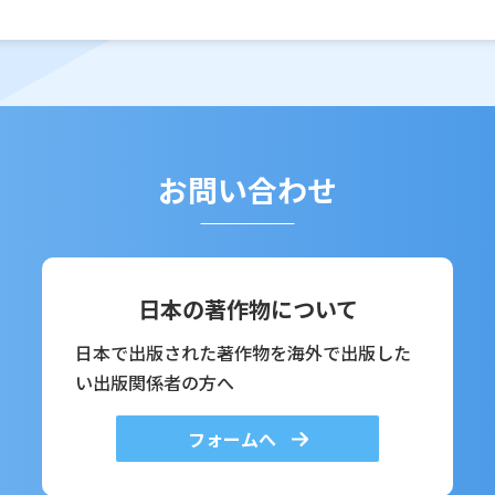
お問い合わせ
日本の著作物について
日本で出版された著作物を海外で出版した
い出版関係者の方へ
フォームへ