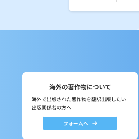
海外の著作物について
海外で出版された著作物を翻訳出版したい
出版関係者の方へ
フォームへ