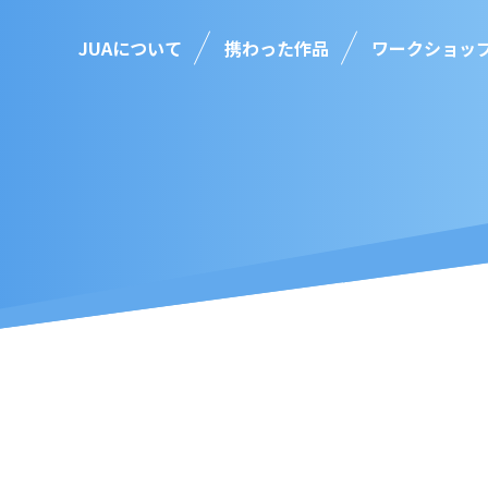
JUAについて
携わった作品
ワークショッ