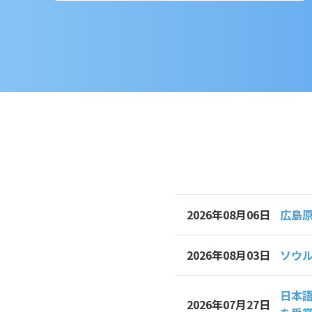
広島
2026年08月06日
ソウル
2026年08月03日
日本語
2026年07月27日