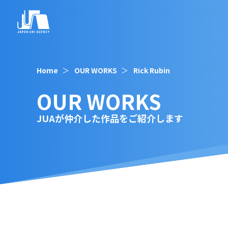
Home
OUR WORKS
Rick Rubin
OUR WORKS
JUAが仲介した作品をご紹介します