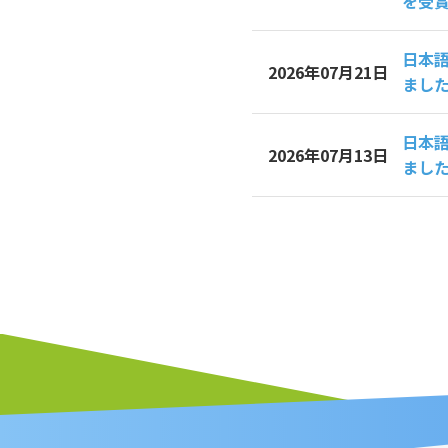
を受
日本
2026年07月21日
まし
日本
2026年07月13日
まし