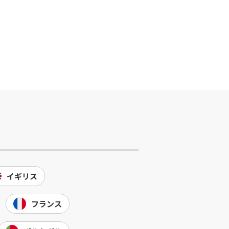
イギリス
フランス