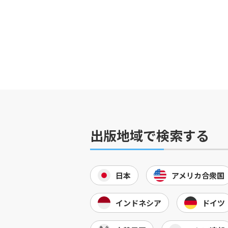
出版地域で検索する
日本
アメリカ合衆国
インドネシア
ドイツ