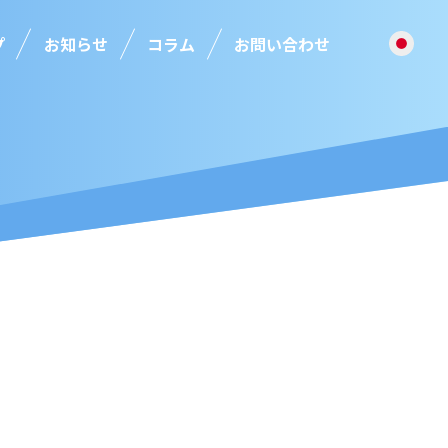
プ
お知らせ
コラム
お問い合わせ