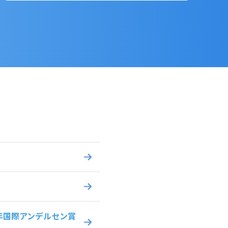
年国際アンデルセン賞