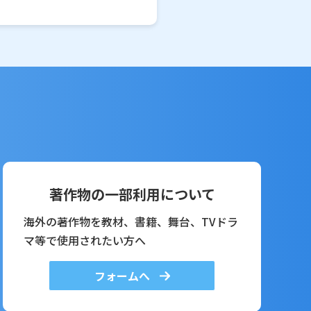
著作物の一部利用について
海外の著作物を教材、書籍、舞台、TVドラ
マ等で使用されたい方へ
フォームへ