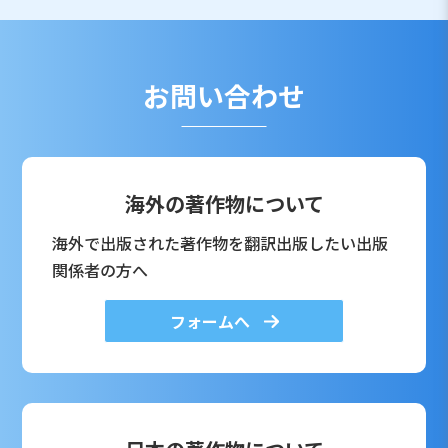
お問い合わせ
海外の著作物について
海外で出版された著作物を翻訳出版したい出版
関係者の方へ
フォームへ