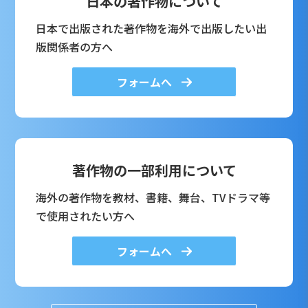
日本の著作物について
日本で出版された著作物を海外で出版したい出
版関係者の方へ
フォームへ
著作物の一部利用について
海外の著作物を教材、書籍、舞台、TVドラマ等
で使用されたい方へ
フォームへ