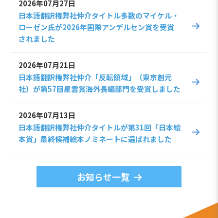
2026年07月27日
日本語翻訳権弊社仲介タイトル多数のマイケル・
ローゼン氏が2026年国際アンデルセン賞を受賞
されました
2026年07月21日
日本語翻訳権弊社仲介「反転領域」（東京創元
社）が第57回星雲賞海外長編部門を受賞しました
2026年07月13日
日本語翻訳権弊社仲介タイトルが第31回「日本絵
本賞」最終候補絵本ノミネートに選ばれました
お知らせ一覧