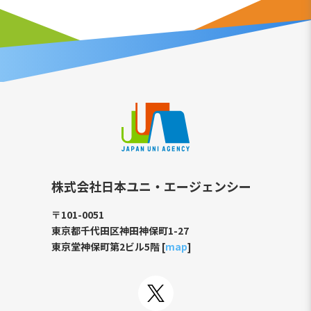
株式会社日本ユニ・エージェンシー
〒101-0051
東京都千代田区神田神保町1-27
東京堂神保町第2ビル5階 [
map
]