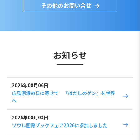
その他のお問い合せ
お知らせ
2026年08月06日
広島原爆の日に寄せて 『はだしのゲン』を世界
へ
2026年08月03日
ソウル国際ブックフェア2026に参加しました