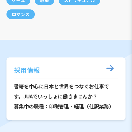
ゲーム
歌集
スピリチュアル
ロマンス
採用情報
書籍を中心に日本と世界をつなぐお仕事で
す。JUAでいっしょに働きませんか？
募集中の職種：印税管理・経理（仕訳業務）