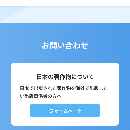
お問い合わせ
日本の著作物について
日本で出版された著作物を海外で出版した
い出版関係者の方へ
フォームへ