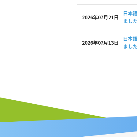
日本
2026年07月21日
まし
日本
2026年07月13日
まし