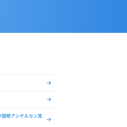
年国際アンデルセン賞