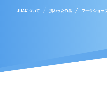
JUAについて
携わった作品
ワークショッ