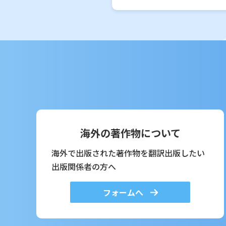
海外の著作物について
海外で出版された著作物を翻訳出版したい
出版関係者の方へ
フォームへ