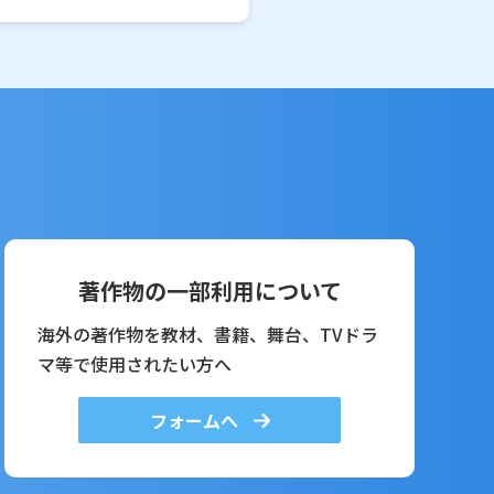
著作物の一部利用について
海外の著作物を教材、書籍、舞台、TVドラ
マ等で使用されたい方へ
フォームへ