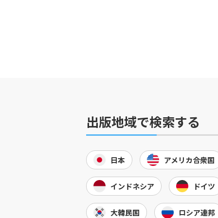
出版地域で検索する
日本
アメリカ合衆国
インドネシア
ドイツ
大韓民国
ロシア連邦