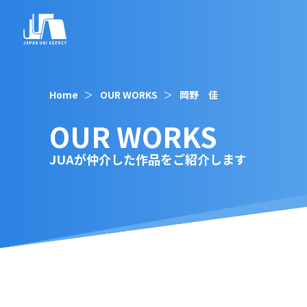
Home
OUR WORKS
岡野 佳
OUR WORKS
JUAが仲介した作品をご紹介します