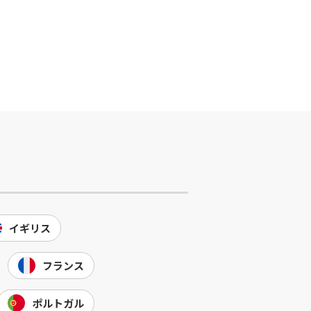
イギリス
フランス
ポルトガル