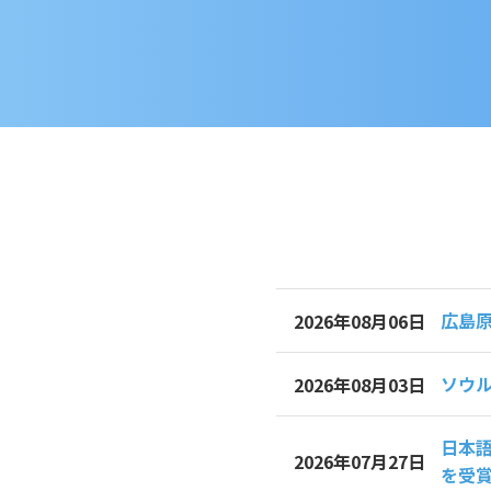
広島
2026年08月06日
ソウル
2026年08月03日
日本語
2026年07月27日
を受