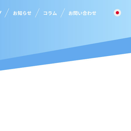
プ
お知らせ
コラム
お問い合わせ