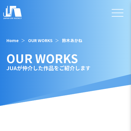
Home
OUR WORKS
鈴木あかね
OUR WORKS
JUAが仲介した作品をご紹介します