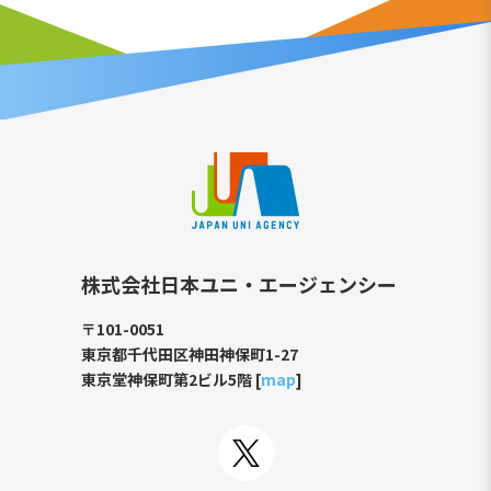
株式会社日本ユニ・エージェンシー
〒101-0051
東京都千代田区神田神保町1-27
東京堂神保町第2ビル5階 [
map
]