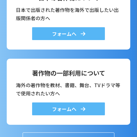
日本で出版された著作物を海外で出版したい出
版関係者の方へ
フォームへ
著作物の一部利用について
海外の著作物を教材、書籍、舞台、TVドラマ等
で使用されたい方へ
フォームへ