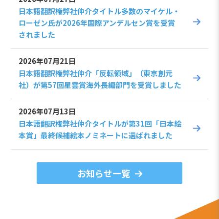
日本語翻訳権弊社仲介タイトル多数のマイケル・
ローゼン氏が2026年国際アンデルセン賞を受賞
されました
2026年07月21日
日本語翻訳権弊社仲介「反転領域」（東京創元
社）が第57回星雲賞海外長編部門を受賞しました
2026年07月13日
日本語翻訳権弊社仲介タイトルが第31回「日本絵
本賞」最終候補絵本ノミネートに選ばれました
お知らせ一覧