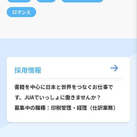
ロマンス
採用情報
書籍を中心に日本と世界をつなぐお仕事で
す。JUAでいっしょに働きませんか？
募集中の職種：印税管理・経理（仕訳業務）