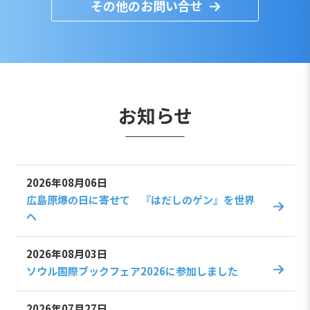
その他のお問い合せ
お知らせ
2026年08月06日
広島原爆の日に寄せて 『はだしのゲン』を世界
へ
2026年08月03日
ソウル国際ブックフェア2026に参加しました
2026年07月27日