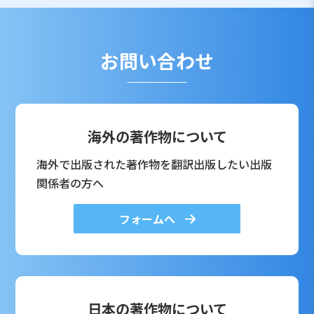
お問い合わせ
海外の著作物について
海外で出版された著作物を翻訳出版したい出版
関係者の方へ
フォームへ
日本の著作物について