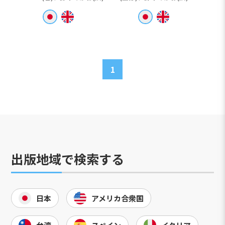
1
出版地域で検索する
日本
アメリカ合衆国