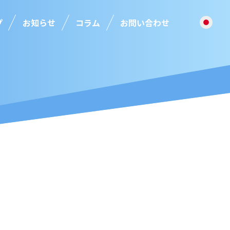
プ
お知らせ
コラム
お問い合わせ