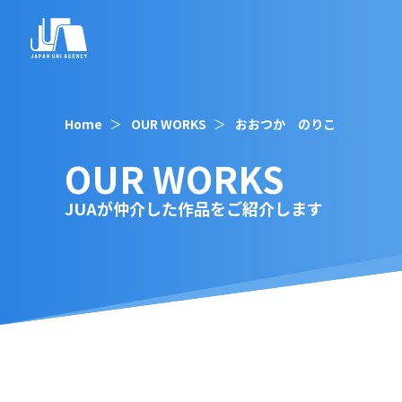
Home
OUR WORKS
おおつか のりこ
OUR WORKS
JUAが仲介した作品をご紹介します