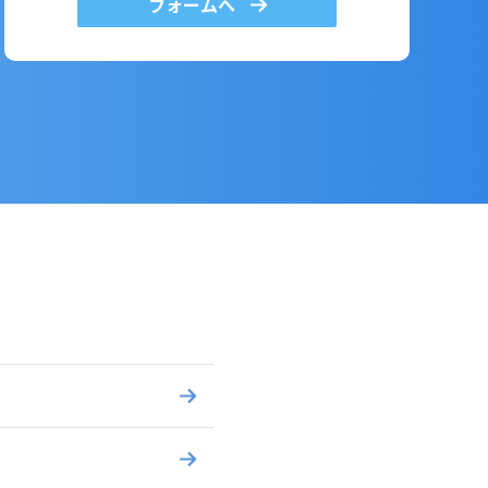
フォームへ