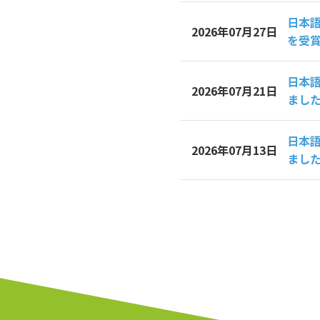
日本語
2026年07月27日
を受
日本
2026年07月21日
まし
日本
2026年07月13日
まし