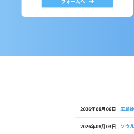
フォームへ
広島
2026年08月06日
ソウル
2026年08月03日