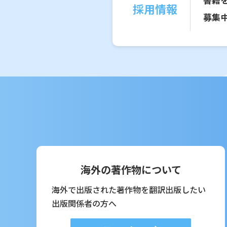
採用情報
募集
海外の著作物について
海外で出版された著作物を翻訳出版したい
出版関係者の方へ