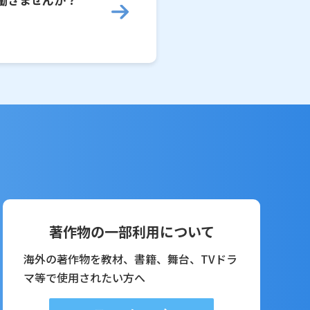
著作物の一部利用について
海外の著作物を教材、書籍、舞台、TVドラ
マ等で使用されたい方へ