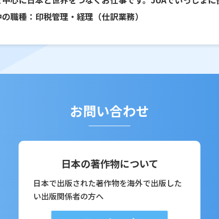
中の職種：印税管理・経理（仕訳業務）
お問い合わせ
日本の著作物について
日本で出版された著作物を海外で出版した
い出版関係者の方へ