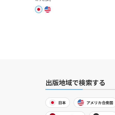
出版地域で検索する
日本
アメリカ合衆国