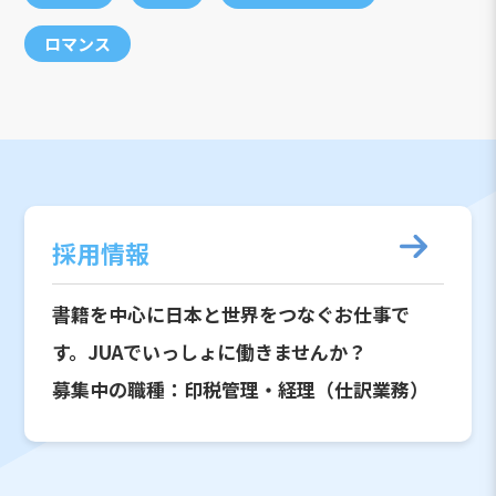
ロマンス
採用情報
書籍を中心に日本と世界をつなぐお仕事で
す。JUAでいっしょに働きませんか？
募集中の職種：印税管理・経理（仕訳業務）