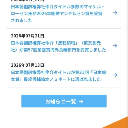
日本語翻訳権弊社仲介タイトル多数のマイケル・
ローゼン氏が2026年国際アンデルセン賞を受賞
されました
2026年07月21日
日本語翻訳権弊社仲介「反転領域」（東京創元
社）が第57回星雲賞海外長編部門を受賞しました
2026年07月13日
日本語翻訳権弊社仲介タイトルが第31回「日本絵
本賞」最終候補絵本ノミネートに選ばれました
お知らせ一覧