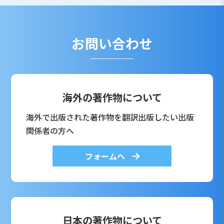
お問い合わせ
海外の著作物について
海外で出版された著作物を翻訳出版したい出版
関係者の方へ
フォームへ
日本の著作物について