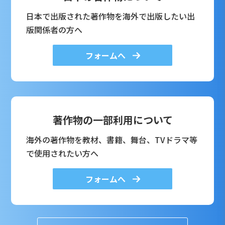
日本で出版された著作物を海外で出版したい出
版関係者の方へ
フォームへ
著作物の一部利用について
海外の著作物を教材、書籍、舞台、TVドラマ等
で使用されたい方へ
フォームへ