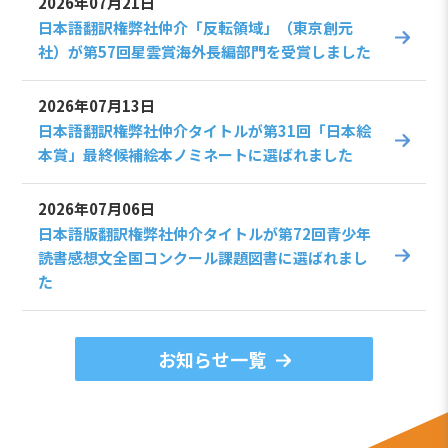
2026年07月21日
日本語翻訳権弊社仲介「反転領域」（東京創元
社）が第57回星雲賞海外長編部門を受賞しました
2026年07月13日
日本語翻訳権弊社仲介タイトルが第31回「日本絵
本賞」最終候補絵本ノミネートに選ばれました
2026年07月06日
日本語版翻訳権弊社仲介タイトルが第72回青少年
読書感想文全国コンクール課題図書に選ばれまし
た
お知らせ一覧