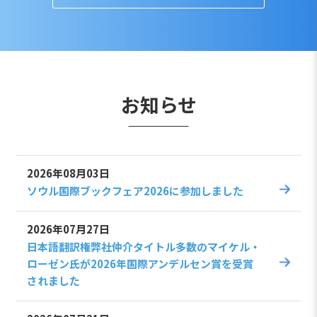
お知らせ
2026年08月03日
ソウル国際ブックフェア2026に参加しました
2026年07月27日
日本語翻訳権弊社仲介タイトル多数のマイケル・
ローゼン氏が2026年国際アンデルセン賞を受賞
されました