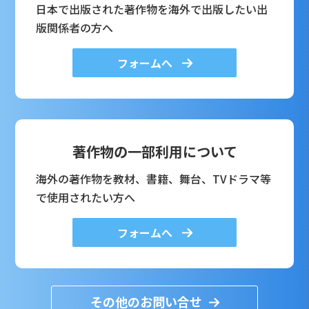
日本で出版された著作物を海外で出版したい出
版関係者の方へ
フォームへ
著作物の一部利用について
海外の著作物を教材、書籍、舞台、TVドラマ等
で使用されたい方へ
フォームへ
その他のお問い合せ