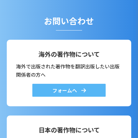
お問い合わせ
海外の著作物について
海外で出版された著作物を翻訳出版したい出版
関係者の方へ
フォームへ
日本の著作物について