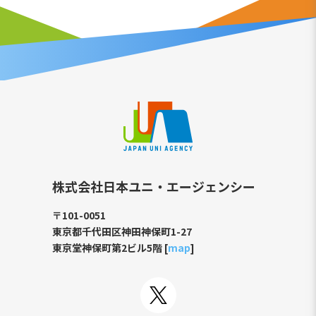
株式会社日本ユニ・エージェンシー
〒101-0051
東京都千代田区神田神保町1-27
東京堂神保町第2ビル5階 [
map
]