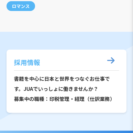
ロマンス
採用情報
書籍を中心に日本と世界をつなぐお仕事で
す。JUAでいっしょに働きませんか？
募集中の職種：印税管理・経理（仕訳業務）