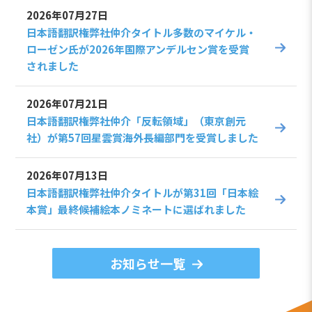
2026年07月27日
日本語翻訳権弊社仲介タイトル多数のマイケル・
ローゼン氏が2026年国際アンデルセン賞を受賞
されました
2026年07月21日
日本語翻訳権弊社仲介「反転領域」（東京創元
社）が第57回星雲賞海外長編部門を受賞しました
2026年07月13日
日本語翻訳権弊社仲介タイトルが第31回「日本絵
本賞」最終候補絵本ノミネートに選ばれました
お知らせ一覧