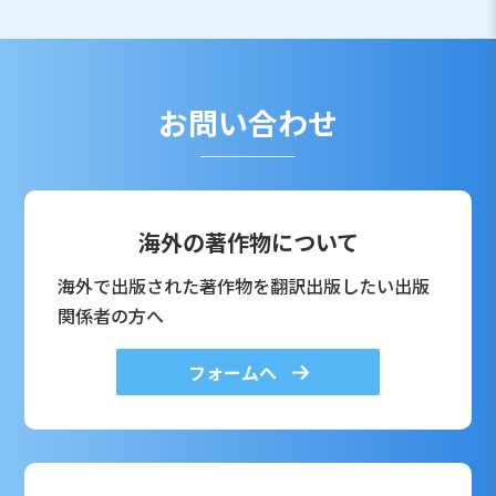
お問い合わせ
海外の著作物について
海外で出版された著作物を翻訳出版したい出版
関係者の方へ
フォームへ