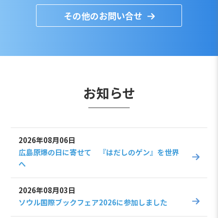
その他のお問い合せ
お知らせ
2026年08月06日
広島原爆の日に寄せて 『はだしのゲン』を世界
へ
2026年08月03日
ソウル国際ブックフェア2026に参加しました