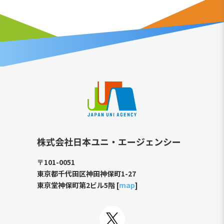
株式会社日本ユニ・エージェンシー
〒101-0051
東京都千代田区神田神保町1-27
東京堂神保町第2ビル5階 [
map
]