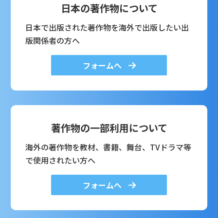
日本の著作物について
日本で出版された著作物を海外で出版したい出
版関係者の方へ
フォームへ
著作物の一部利用について
海外の著作物を教材、書籍、舞台、TVドラマ等
で使用されたい方へ
フォームへ