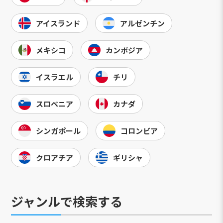
アイスランド
アルゼンチン
メキシコ
カンボジア
イスラエル
チリ
スロベニア
カナダ
シンガポール
コロンビア
クロアチア
ギリシャ
ジャンルで検索する