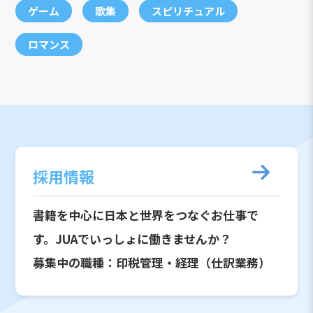
ゲーム
歌集
スピリチュアル
ロマンス
採用情報
書籍を中心に日本と世界をつなぐお仕事で
す。JUAでいっしょに働きませんか？
募集中の職種：印税管理・経理（仕訳業務）