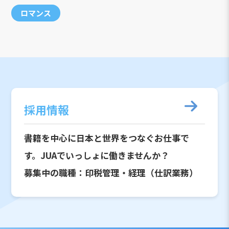
ロマンス
採用情報
書籍を中心に日本と世界をつなぐお仕事で
す。JUAでいっしょに働きませんか？
募集中の職種：印税管理・経理（仕訳業務）