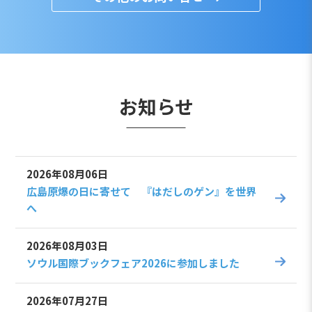
お知らせ
2026年08月06日
広島原爆の日に寄せて 『はだしのゲン』を世界
へ
2026年08月03日
ソウル国際ブックフェア2026に参加しました
2026年07月27日