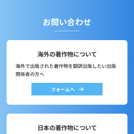
お問い合わせ
海外の著作物について
海外で出版された著作物を翻訳出版したい出版
関係者の方へ
フォームへ
日本の著作物について