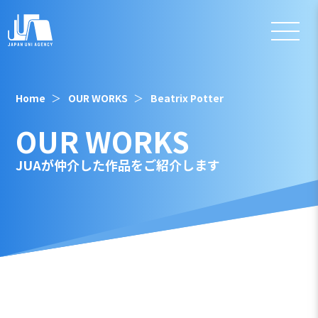
Home
OUR WORKS
Beatrix Potter
OUR WORKS
JUAが仲介した作品をご紹介します