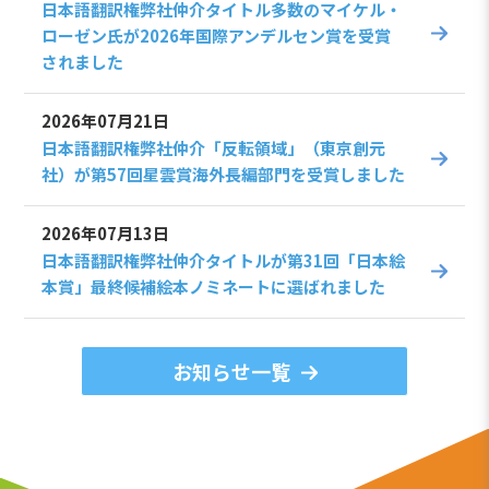
日本語翻訳権弊社仲介タイトル多数のマイケル・
ローゼン氏が2026年国際アンデルセン賞を受賞
されました
2026年07月21日
日本語翻訳権弊社仲介「反転領域」（東京創元
社）が第57回星雲賞海外長編部門を受賞しました
2026年07月13日
日本語翻訳権弊社仲介タイトルが第31回「日本絵
本賞」最終候補絵本ノミネートに選ばれました
お知らせ一覧