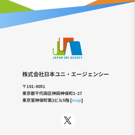
株式会社日本ユニ・エージェンシー
〒101-0051
東京都千代田区神田神保町1-27
東京堂神保町第2ビル5階 [
map
]