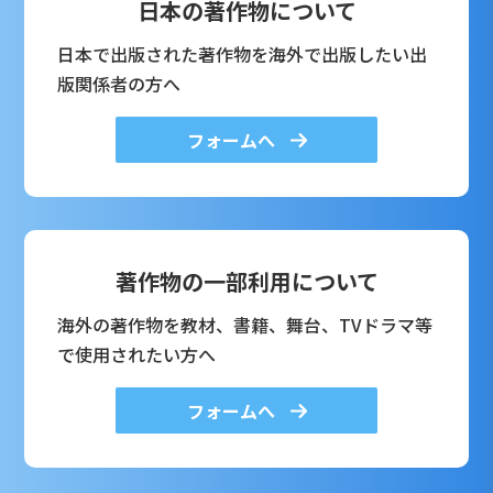
日本の著作物について
日本で出版された著作物を海外で出版したい出
版関係者の方へ
フォームへ
著作物の一部利用について
海外の著作物を教材、書籍、舞台、TVドラマ等
で使用されたい方へ
フォームへ