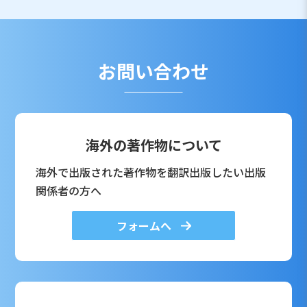
お問い合わせ
海外の著作物について
海外で出版された著作物を翻訳出版したい出版
関係者の方へ
フォームへ