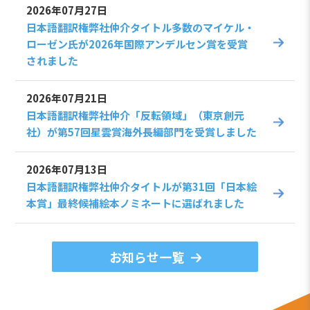
2026年07月27日
日本語翻訳権弊社仲介タイトル多数のマイケル・
ローゼン氏が2026年国際アンデルセン賞を受賞
されました
2026年07月21日
日本語翻訳権弊社仲介「反転領域」（東京創元
社）が第57回星雲賞海外長編部門を受賞しました
2026年07月13日
日本語翻訳権弊社仲介タイトルが第31回「日本絵
本賞」最終候補絵本ノミネートに選ばれました
お知らせ一覧