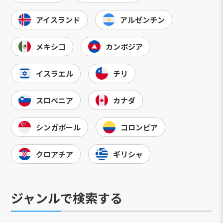
アイスランド
アルゼンチン
メキシコ
カンボジア
イスラエル
チリ
スロベニア
カナダ
シンガポール
コロンビア
クロアチア
ギリシャ
ジャンルで検索する