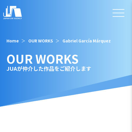
Home
OUR WORKS
Gabriel García Márquez
OUR WORKS
JUAが仲介した作品をご紹介します