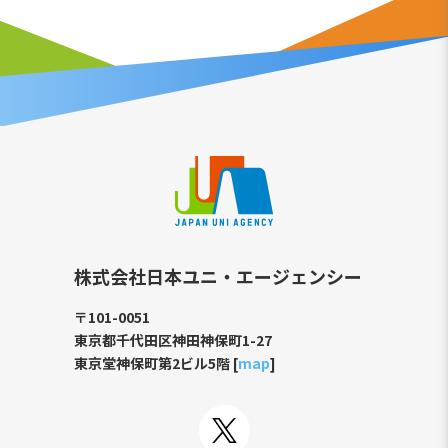
株式会社日本ユニ・エージェンシー
〒101-0051
東京都千代田区神田神保町1-27
東京堂神保町第2ビル5階 [
map
]