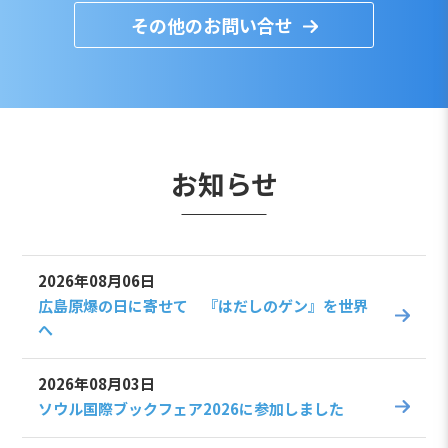
その他のお問い合せ
お知らせ
2026年08月06日
広島原爆の日に寄せて 『はだしのゲン』を世界
へ
2026年08月03日
ソウル国際ブックフェア2026に参加しました