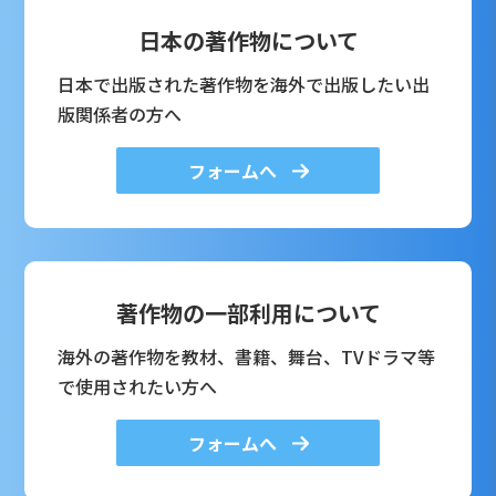
日本の著作物について
日本で出版された著作物を海外で出版したい出
版関係者の方へ
フォームへ
著作物の一部利用について
海外の著作物を教材、書籍、舞台、TVドラマ等
で使用されたい方へ
フォームへ