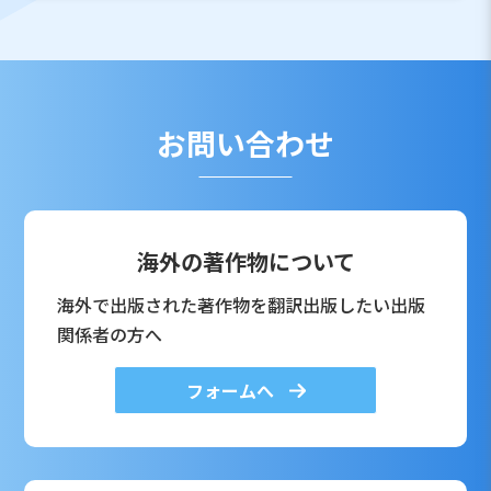
お問い合わせ
海外の著作物について
海外で出版された著作物を翻訳出版したい出版
関係者の方へ
フォームへ