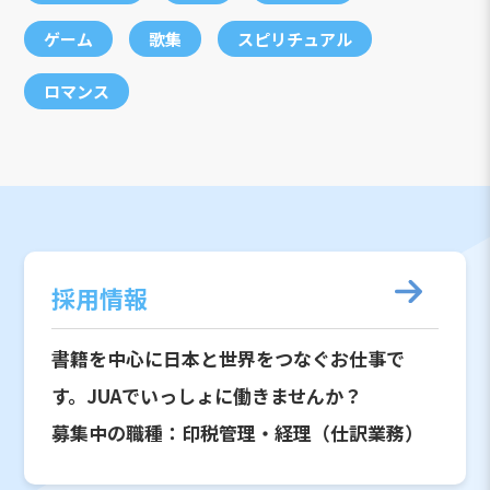
ゲーム
歌集
スピリチュアル
ロマンス
採用情報
書籍を中心に日本と世界をつなぐお仕事で
す。JUAでいっしょに働きませんか？
募集中の職種：印税管理・経理（仕訳業務）