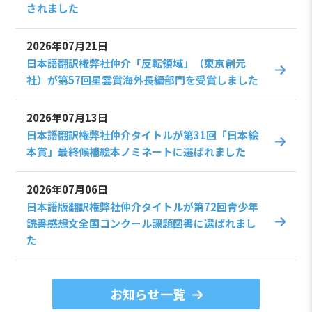
されました
2026年07月21日
日本語翻訳権弊社仲介「反転領域」（東京創元
社）が第57回星雲賞海外長編部門を受賞しました
2026年07月13日
日本語翻訳権弊社仲介タイトルが第31回「日本絵
本賞」最終候補絵本ノミネートに選ばれました
2026年07月06日
日本語版翻訳権弊社仲介タイトルが第72回青少年
読書感想文全国コンクール課題図書に選ばれまし
た
お知らせ一覧