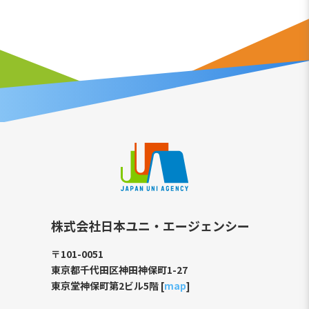
株式会社日本ユニ・エージェンシー
〒101-0051
東京都千代田区神田神保町1-27
東京堂神保町第2ビル5階 [
map
]