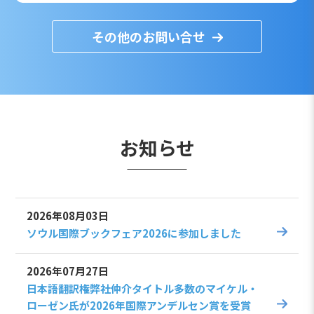
その他のお問い合せ
お知らせ
2026年08月03日
ソウル国際ブックフェア2026に参加しました
2026年07月27日
日本語翻訳権弊社仲介タイトル多数のマイケル・
ローゼン氏が2026年国際アンデルセン賞を受賞