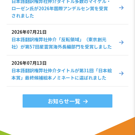
日本語翻訳権弊社仲介タイトル多数のマイケル・
ローゼン氏が2026年国際アンデルセン賞を受賞
されました
2026年07月21日
日本語翻訳権弊社仲介「反転領域」（東京創元
社）が第57回星雲賞海外長編部門を受賞しました
2026年07月13日
日本語翻訳権弊社仲介タイトルが第31回「日本絵
本賞」最終候補絵本ノミネートに選ばれました
お知らせ一覧