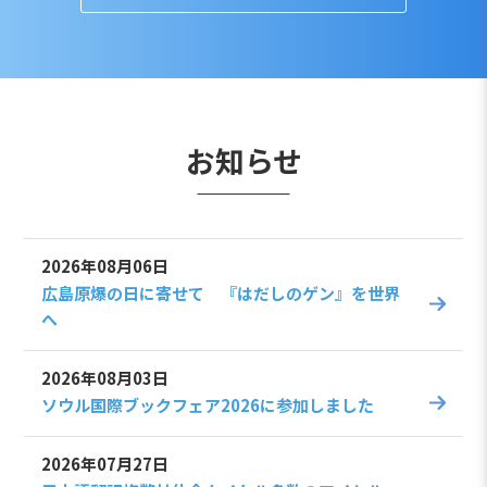
お知らせ
2026年08月06日
広島原爆の日に寄せて 『はだしのゲン』を世界
へ
2026年08月03日
ソウル国際ブックフェア2026に参加しました
2026年07月27日