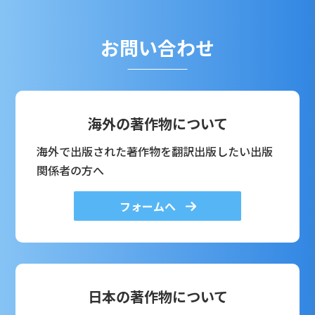
お問い合わせ
海外の著作物について
海外で出版された著作物を翻訳出版したい出版
関係者の方へ
フォームへ
日本の著作物について