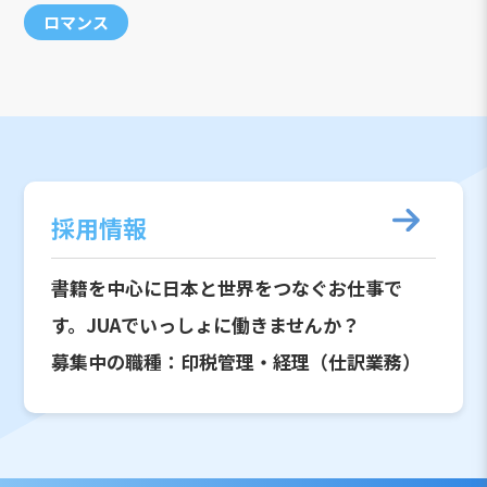
ロマンス
採用情報
書籍を中心に日本と世界をつなぐお仕事で
す。JUAでいっしょに働きませんか？
募集中の職種：印税管理・経理（仕訳業務）