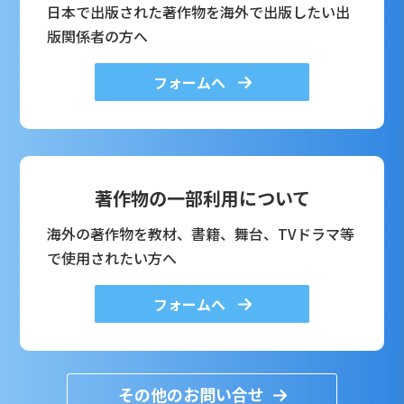
日本で出版された著作物を海外で出版したい出
版関係者の方へ
フォームへ
著作物の一部利用について
海外の著作物を教材、書籍、舞台、TVドラマ等
で使用されたい方へ
フォームへ
その他のお問い合せ