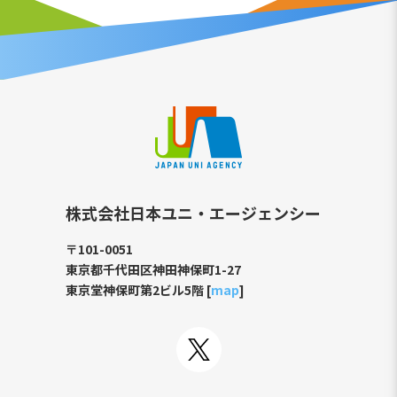
株式会社日本ユニ・エージェンシー
〒101-0051
東京都千代田区神田神保町1-27
東京堂神保町第2ビル5階 [
map
]