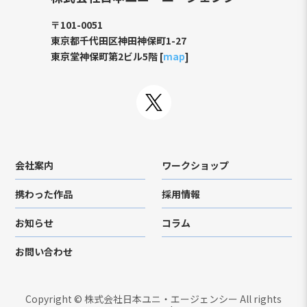
〒101-0051
東京都千代田区神田神保町1-27
東京堂神保町第2ビル5階 [
map
]
会社案内
ワークショップ
携わった作品
採用情報
お知らせ
コラム
お問い合わせ
Copyright © 株式会社日本ユニ・エージェンシー All rights