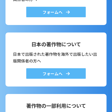
フォームへ
日本の著作物について
日本で出版された著作物を海外で出版したい出
版関係者の方へ
フォームへ
著作物の一部利用について