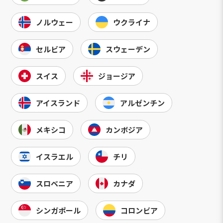
ノルウェー
ウクライナ
セルビア
スウェーデン
スイス
ジョージア
アイスランド
アルゼンチン
メキシコ
カンボジア
イスラエル
チリ
スロベニア
カナダ
シンガポール
コロンビア