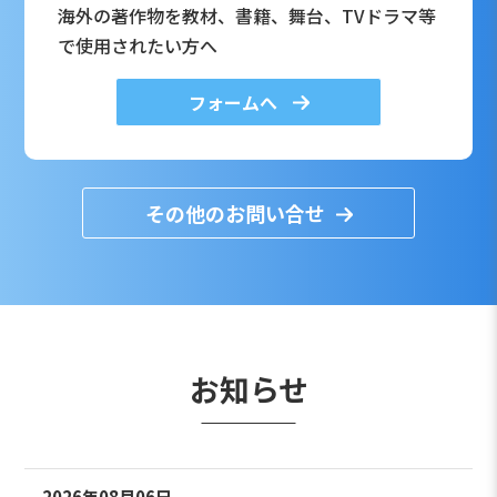
海外の著作物を教材、書籍、舞台、TVドラマ等
で使用されたい方へ
フォームへ
その他のお問い合せ
お知らせ
2026年08月06日