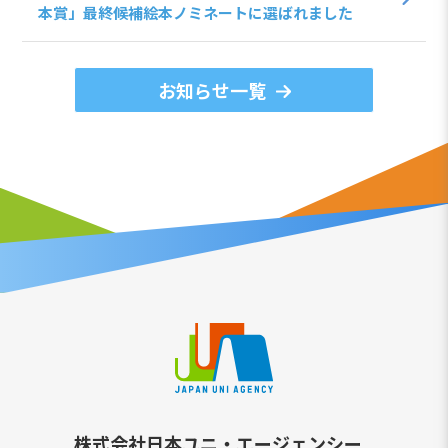
本賞」最終候補絵本ノミネートに選ばれました
お知らせ一覧
株式会社日本ユニ・エージェンシー