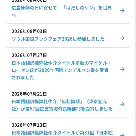
広島原爆の日に寄せて 『はだしのゲン』を世界
へ
2026年08月03日
ソウル国際ブックフェア2026に参加しました
2026年07月27日
日本語翻訳権弊社仲介タイトル多数のマイケル・
ローゼン氏が2026年国際アンデルセン賞を受賞
されました
2026年07月21日
日本語翻訳権弊社仲介「反転領域」（東京創元
社）が第57回星雲賞海外長編部門を受賞しました
2026年07月13日
日本語翻訳権弊社仲介タイトルが第31回「日本絵