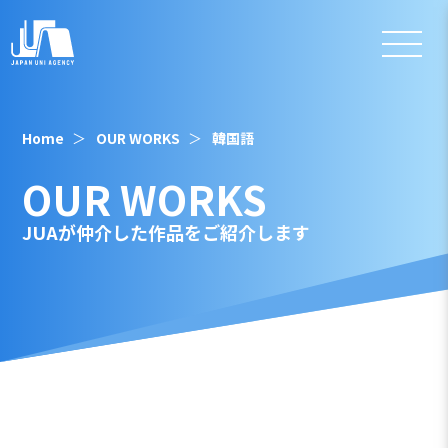
Home
OUR WORKS
韓国語
OUR WORKS
JUAが仲介した作品をご紹介します