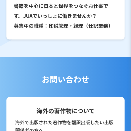
書籍を中心に日本と世界をつなぐお仕事で
す。JUAでいっしょに働きませんか？
募集中の職種：印税管理・経理（仕訳業務）
お問い合わせ
海外の著作物について
海外で出版された著作物を翻訳出版したい出版
関係者の方へ