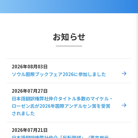
お知らせ
2026年08月03日
ソウル国際ブックフェア2026に参加しました
2026年07月27日
日本語翻訳権弊社仲介タイトル多数のマイケル・
ローゼン氏が2026年国際アンデルセン賞を受賞
されました
2026年07月21日
日本語翻訳権弊社仲介「反転領域」（東京創元