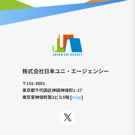
株式会社日本ユニ・エージェンシー
〒101-0051
東京都千代田区神田神保町1-27
東京堂神保町第2ビル5階 [
map
]