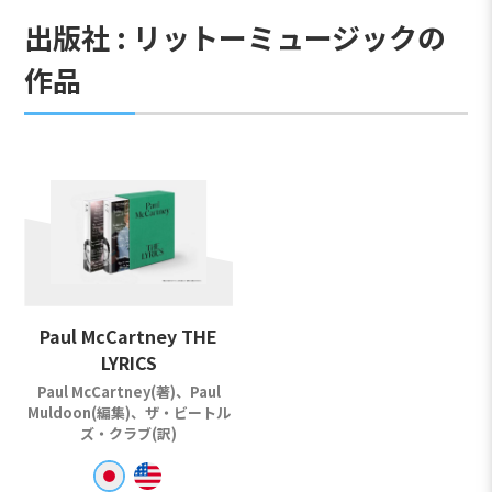
出版社 : リットーミュージックの
作品
Paul McCartney THE
LYRICS
Paul McCartney(著)、Paul
Muldoon(編集)、ザ・ビートル
ズ・クラブ(訳)