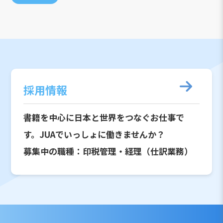
採用情報
書籍を中心に日本と世界をつなぐお仕事で
す。JUAでいっしょに働きませんか？
募集中の職種：印税管理・経理（仕訳業務）