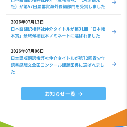
社）が第57回星雲賞海外長編部門を受賞しました
2026年07月13日
日本語翻訳権弊社仲介タイトルが第31回「日本絵
本賞」最終候補絵本ノミネートに選ばれました
2026年07月06日
日本語版翻訳権弊社仲介タイトルが第72回青少年
読書感想文全国コンクール課題図書に選ばれまし
た
お知らせ一覧