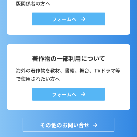
版関係者の方へ
フォームへ
著作物の一部利用について
海外の著作物を教材、書籍、舞台、TVドラマ等
で使用されたい方へ
フォームへ
その他のお問い合せ