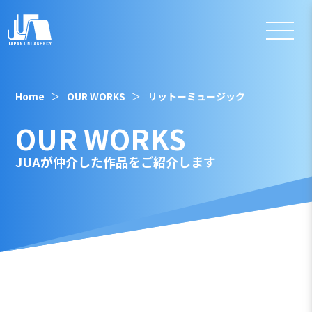
Home
OUR WORKS
リットーミュージック
OUR WORKS
JUAが仲介した作品をご紹介します