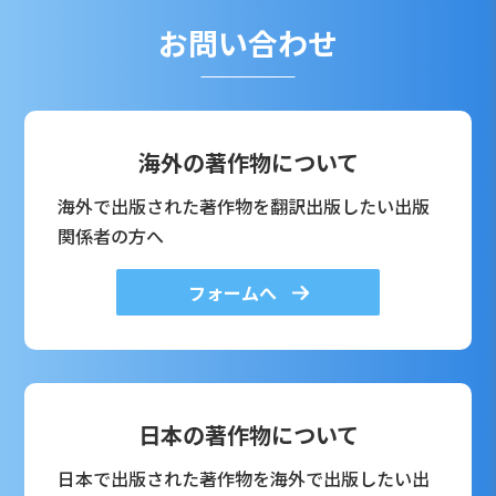
お問い合わせ
海外の著作物について
海外で出版された著作物を翻訳出版したい出版
関係者の方へ
フォームへ
日本の著作物について
日本で出版された著作物を海外で出版したい出