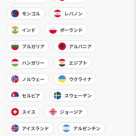
モンゴル
レバノン
インド
ポーランド
ブルガリア
アルバニア
ハンガリー
エジプト
ノルウェー
ウクライナ
セルビア
スウェーデン
スイス
ジョージア
アイスランド
アルゼンチン