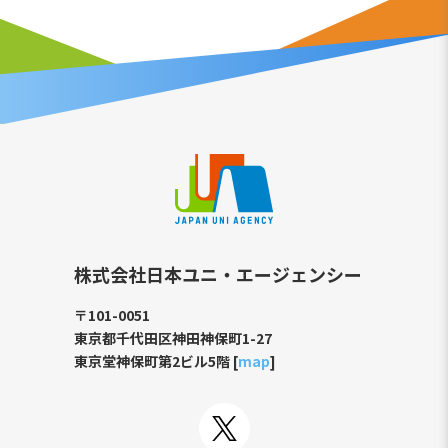
株式会社日本ユニ・エージェンシー
〒101-0051
東京都千代田区神田神保町1-27
東京堂神保町第2ビル5階 [
map
]