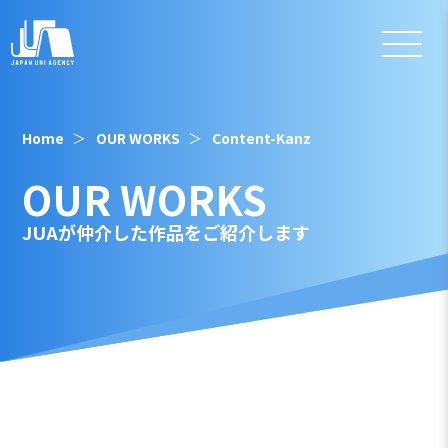
Home
OUR WORKS
Content-Kanz
OUR WORKS
JUAが仲介した作品をご紹介します