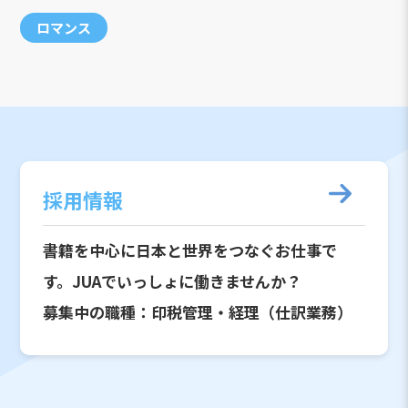
ロマンス
採用情報
書籍を中心に日本と世界をつなぐお仕事で
す。JUAでいっしょに働きませんか？
募集中の職種：印税管理・経理（仕訳業務）