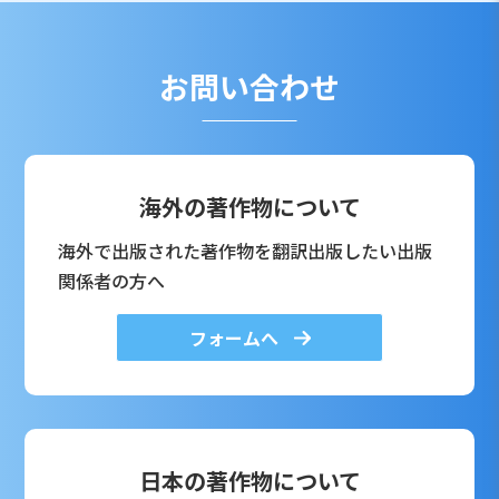
お問い合わせ
海外の著作物について
海外で出版された著作物を翻訳出版したい出版
関係者の方へ
フォームへ
日本の著作物について