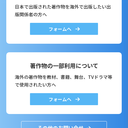
日本で出版された著作物を海外で出版したい出
版関係者の方へ
フォームへ
著作物の一部利用について
海外の著作物を教材、書籍、舞台、TVドラマ等
で使用されたい方へ
フォームへ
その他のお問い合せ