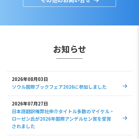
お知らせ
2026年08月03日
ソウル国際ブックフェア2026に参加しました
2026年07月27日
日本語翻訳権弊社仲介タイトル多数のマイケル・
ローゼン氏が2026年国際アンデルセン賞を受賞
されました