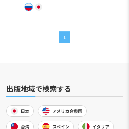
1
出版地域で検索する
日本
アメリカ合衆国
台湾
スペイン
イタリア