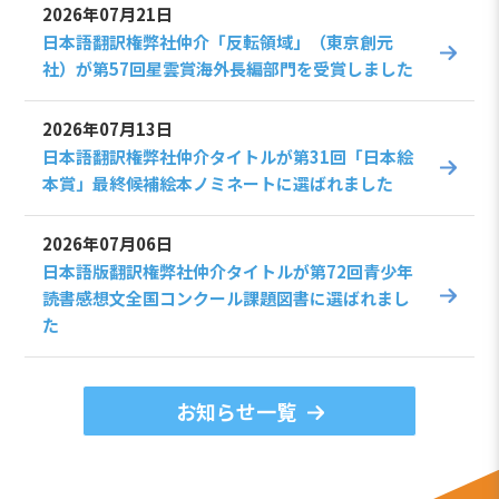
2026年07月21日
日本語翻訳権弊社仲介「反転領域」（東京創元
社）が第57回星雲賞海外長編部門を受賞しました
2026年07月13日
日本語翻訳権弊社仲介タイトルが第31回「日本絵
本賞」最終候補絵本ノミネートに選ばれました
2026年07月06日
日本語版翻訳権弊社仲介タイトルが第72回青少年
読書感想文全国コンクール課題図書に選ばれまし
た
お知らせ一覧