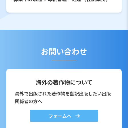
お問い合わせ
海外の著作物について
海外で出版された著作物を翻訳出版したい出版
関係者の方へ
フォームへ