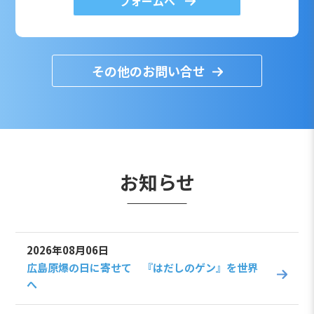
フォームへ
その他のお問い合せ
お知らせ
2026年08月06日
広島原爆の日に寄せて 『はだしのゲン』を世界
へ