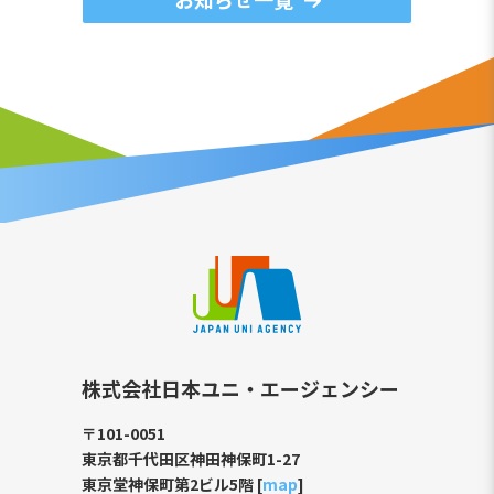
株式会社日本ユニ・エージェンシー
〒101-0051
東京都千代田区神田神保町1-27
東京堂神保町第2ビル5階 [
map
]