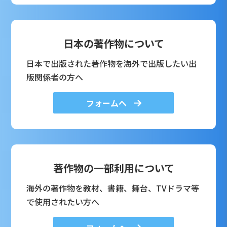
日本の著作物について
日本で出版された著作物を海外で出版したい出
版関係者の方へ
フォームへ
著作物の一部利用について
海外の著作物を教材、書籍、舞台、TVドラマ等
で使用されたい方へ