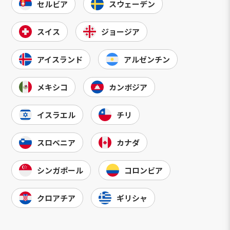
セルビア
スウェーデン
スイス
ジョージア
アイスランド
アルゼンチン
メキシコ
カンボジア
イスラエル
チリ
スロベニア
カナダ
シンガポール
コロンビア
クロアチア
ギリシャ