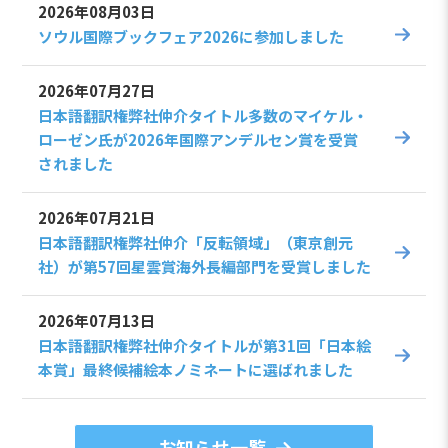
2026年08月03日
ソウル国際ブックフェア2026に参加しました
2026年07月27日
日本語翻訳権弊社仲介タイトル多数のマイケル・
ローゼン氏が2026年国際アンデルセン賞を受賞
されました
2026年07月21日
日本語翻訳権弊社仲介「反転領域」（東京創元
社）が第57回星雲賞海外長編部門を受賞しました
2026年07月13日
日本語翻訳権弊社仲介タイトルが第31回「日本絵
本賞」最終候補絵本ノミネートに選ばれました
お知らせ一覧