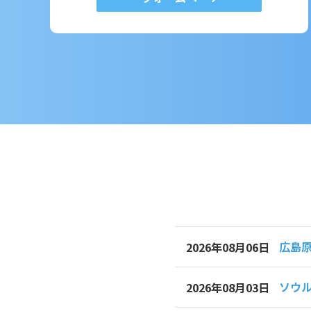
広島
2026年08月06日
ソウル
2026年08月03日