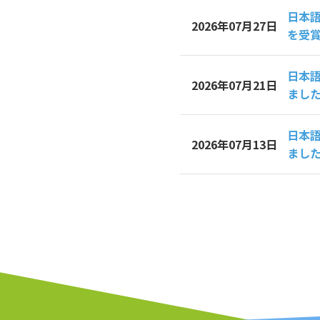
日本語
2026年07月27日
を受
日本
2026年07月21日
まし
日本
2026年07月13日
まし