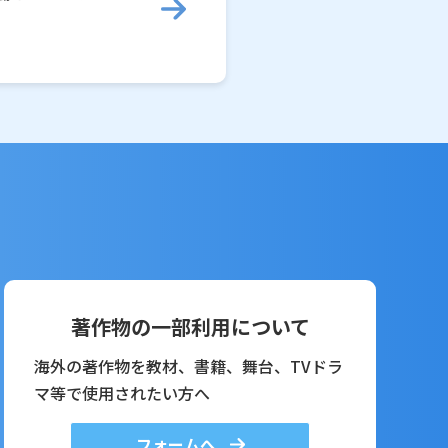
著作物の一部利用について
海外の著作物を教材、書籍、舞台、TVドラ
マ等で使用されたい方へ
フォームへ