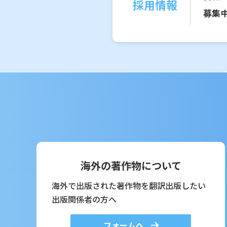
採用情報
募集
海外の著作物について
海外で出版された著作物を翻訳出版したい
出版関係者の方へ
フォームへ