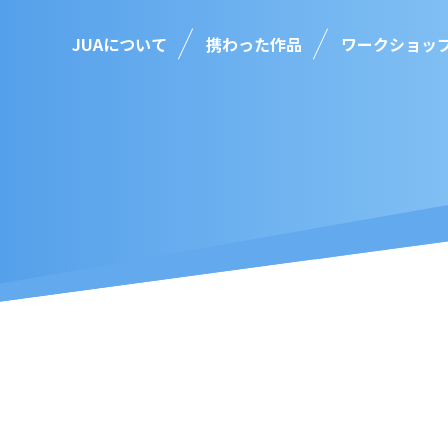
JUAについて
携わった作品
ワークショッ