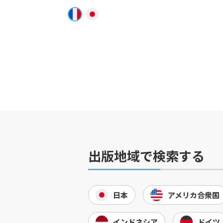
出版地域で検索する
日本
アメリカ合衆国
インドネシア
ドイツ