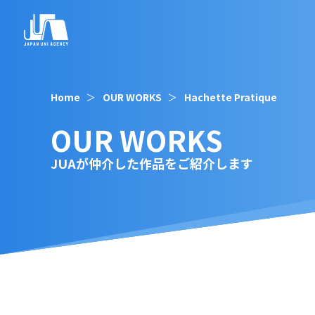
Home
OUR WORKS
Hachette Pratique
OUR WORKS
JUAが仲介した作品をご紹介します