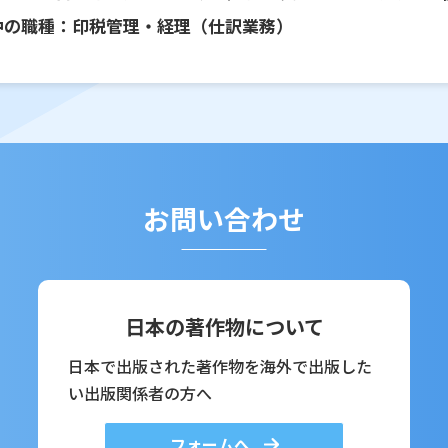
中の職種：印税管理・経理（仕訳業務）
お問い合わせ
日本の著作物について
日本で出版された著作物を海外で出版した
い出版関係者の方へ
フォームへ