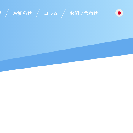
プ
お知らせ
コラム
お問い合わせ