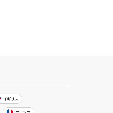
イギリス
フランス