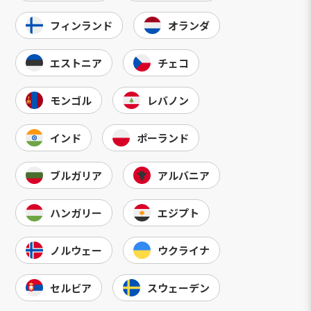
フィンランド
オランダ
エストニア
チェコ
モンゴル
レバノン
インド
ポーランド
ブルガリア
アルバニア
ハンガリー
エジプト
ノルウェー
ウクライナ
セルビア
スウェーデン