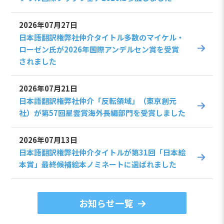
2026年07月27日
日本語翻訳権弊社仲介タイトル多数のマイケル・
ローゼン氏が2026年国際アンデルセン賞を受賞
されました
2026年07月21日
日本語翻訳権弊社仲介「反転領域」（東京創元
社）が第57回星雲賞海外長編部門を受賞しました
2026年07月13日
日本語翻訳権弊社仲介タイトルが第31回「日本絵
本賞」最終候補絵本ノミネートに選ばれました
お知らせ一覧