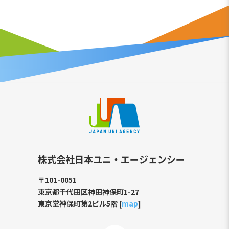
株式会社日本ユニ・エージェンシー
〒101-0051
東京都千代田区神田神保町1-27
東京堂神保町第2ビル5階 [
map
]