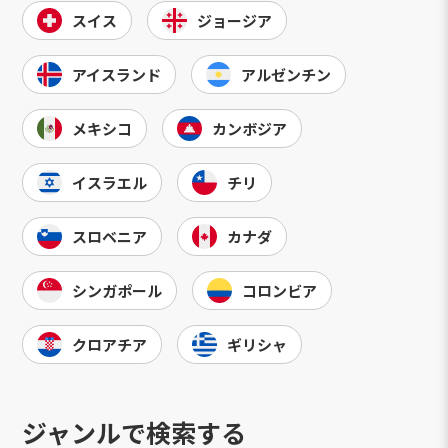
スイス
ジョージア
アイスランド
アルゼンチン
メキシコ
カンボジア
イスラエル
チリ
スロベニア
カナダ
シンガポール
コロンビア
クロアチア
ギリシャ
ジャンルで検索する