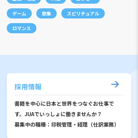
ゲーム
歌集
スピリチュアル
ロマンス
採用情報
書籍を中心に日本と世界をつなぐお仕事で
す。JUAでいっしょに働きませんか？
募集中の職種：印税管理・経理（仕訳業務）