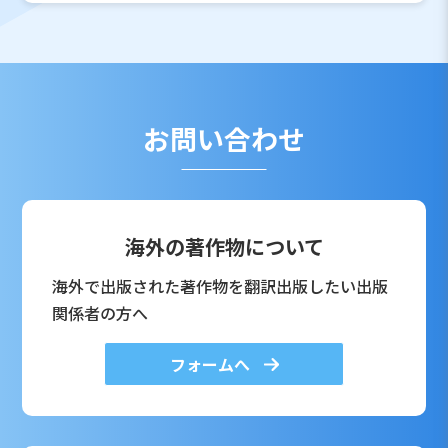
お問い合わせ
海外の著作物について
海外で出版された著作物を翻訳出版したい出版
関係者の方へ
フォームへ