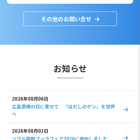
その他のお問い合せ
お知らせ
2026年08月06日
広島原爆の日に寄せて 『はだしのゲン』を世界
へ
2026年08月03日
ソウル国際ブックフェア2026に参加しました