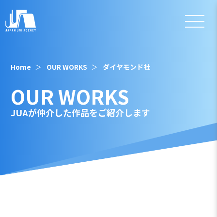
Home
OUR WORKS
ダイヤモンド社
OUR WORKS
JUAが仲介した作品をご紹介します