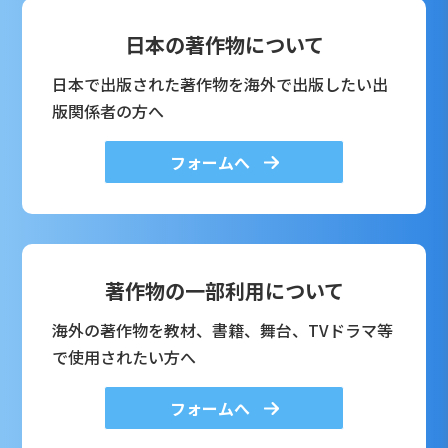
日本の著作物について
日本で出版された著作物を海外で出版したい出
版関係者の方へ
フォームへ
著作物の一部利用について
海外の著作物を教材、書籍、舞台、TVドラマ等
で使用されたい方へ
フォームへ