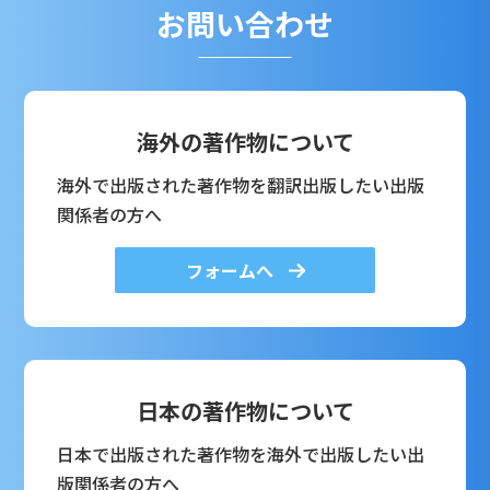
お問い合わせ
海外の著作物について
海外で出版された著作物を翻訳出版したい出版
関係者の方へ
フォームへ
日本の著作物について
日本で出版された著作物を海外で出版したい出
版関係者の方へ