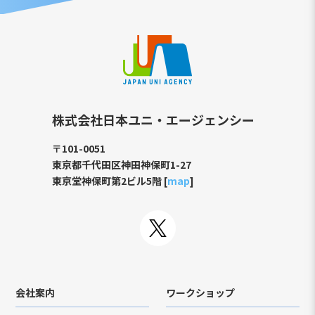
株式会社日本ユニ・エージェンシー
〒101-0051
東京都千代田区神田神保町1-27
東京堂神保町第2ビル5階 [
map
]
会社案内
ワークショップ