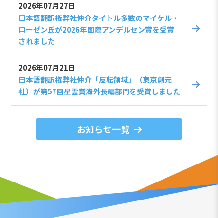
2026年07月27日
日本語翻訳権弊社仲介タイトル多数のマイケル・
ローゼン氏が2026年国際アンデルセン賞を受賞
されました
2026年07月21日
日本語翻訳権弊社仲介「反転領域」（東京創元
社）が第57回星雲賞海外長編部門を受賞しました
お知らせ一覧