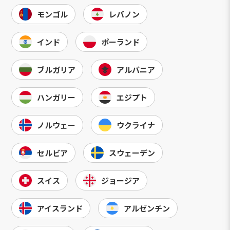
モンゴル
レバノン
インド
ポーランド
ブルガリア
アルバニア
ハンガリー
エジプト
ノルウェー
ウクライナ
セルビア
スウェーデン
スイス
ジョージア
アイスランド
アルゼンチン