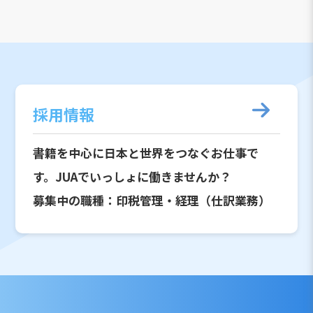
採用情報
書籍を中心に日本と世界をつなぐお仕事で
す。JUAでいっしょに働きませんか？
募集中の職種：印税管理・経理（仕訳業務）