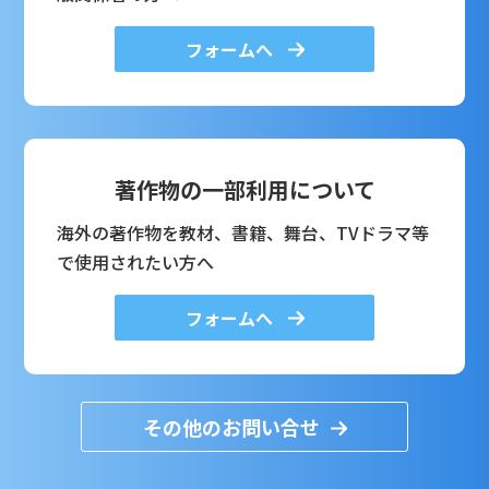
フォームへ
著作物の一部利用について
海外の著作物を教材、書籍、舞台、TVドラマ等
で使用されたい方へ
フォームへ
その他のお問い合せ