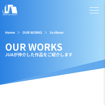
Home
OUR WORKS
Scribner
OUR WORKS
JUAが仲介した作品をご紹介します