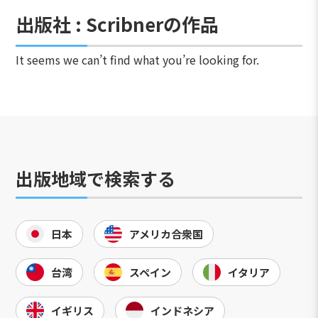
出版社 : Scribnerの作品
It seems we can’t find what you’re looking for.
出版地域で検索する
日本
アメリカ合衆国
台湾
スペイン
イタリア
イギリス
インドネシア