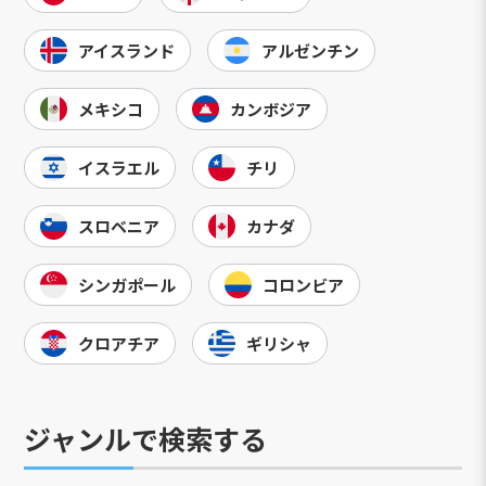
アイスランド
アルゼンチン
メキシコ
カンボジア
イスラエル
チリ
スロベニア
カナダ
シンガポール
コロンビア
クロアチア
ギリシャ
ジャンルで検索する