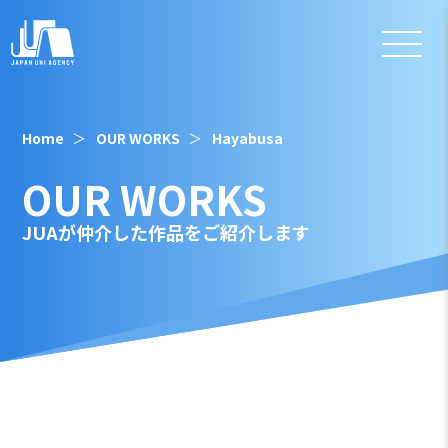
Home
OUR WORKS
Hayabusa
OUR WORKS
JUAが仲介した作品をご紹介します