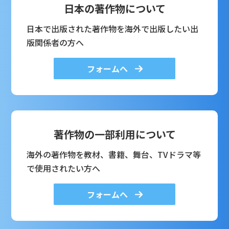
日本の著作物について
日本で出版された著作物を海外で出版したい出
版関係者の方へ
フォームへ
著作物の一部利用について
海外の著作物を教材、書籍、舞台、TVドラマ等
で使用されたい方へ
フォームへ