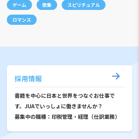
ゲーム
歌集
スピリチュアル
ロマンス
採用情報
書籍を中心に日本と世界をつなぐお仕事で
す。JUAでいっしょに働きませんか？
募集中の職種：印税管理・経理（仕訳業務）