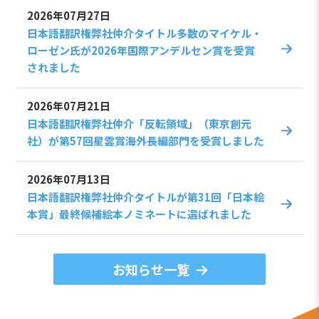
2026年07月27日
日本語翻訳権弊社仲介タイトル多数のマイケル・
ローゼン氏が2026年国際アンデルセン賞を受賞
されました
2026年07月21日
日本語翻訳権弊社仲介「反転領域」（東京創元
社）が第57回星雲賞海外長編部門を受賞しました
2026年07月13日
日本語翻訳権弊社仲介タイトルが第31回「日本絵
本賞」最終候補絵本ノミネートに選ばれました
お知らせ一覧