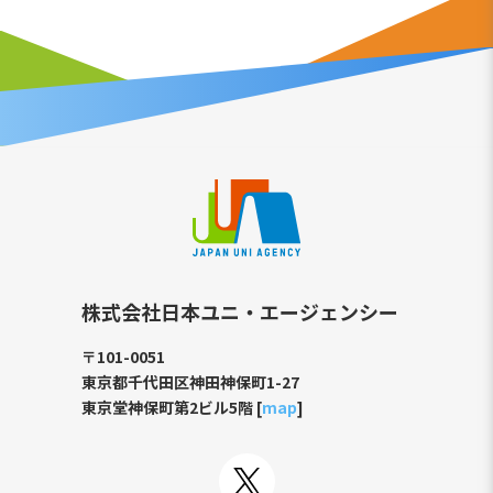
株式会社日本ユニ・エージェンシー
〒101-0051
東京都千代田区神田神保町1-27
東京堂神保町第2ビル5階 [
map
]