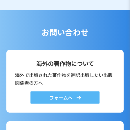
お問い合わせ
海外の著作物について
海外で出版された著作物を翻訳出版したい出版
関係者の方へ
フォームへ