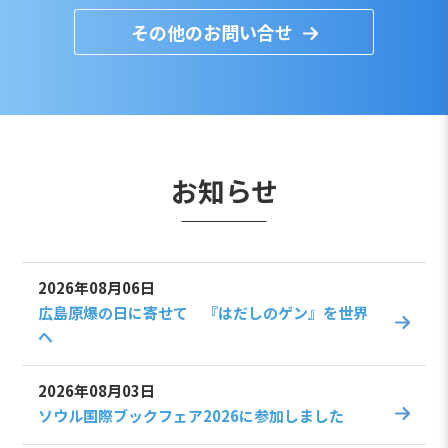
その他のお問い合せ
お知らせ
2026年08月06日
広島原爆の日に寄せて 『はだしのゲン』を世界
へ
2026年08月03日
ソウル国際ブックフェア2026に参加しました