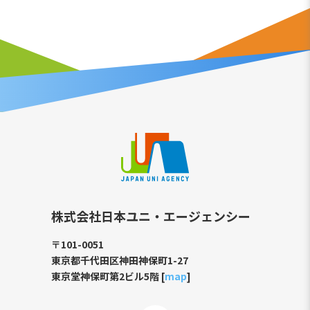
株式会社日本ユニ・エージェンシー
〒101-0051
東京都千代田区神田神保町1-27
東京堂神保町第2ビル5階 [
map
]