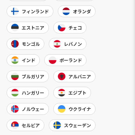
フィンランド
オランダ
エストニア
チェコ
モンゴル
レバノン
インド
ポーランド
ブルガリア
アルバニア
ハンガリー
エジプト
ノルウェー
ウクライナ
セルビア
スウェーデン