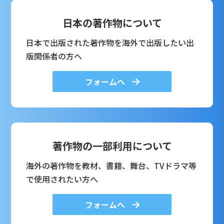
日本の著作物について
日本で出版された著作物を海外で出版したい出
版関係者の方へ
フォームへ
著作物の一部利用について
海外の著作物を教材、書籍、舞台、TVドラマ等
で使用されたい方へ
フォームへ