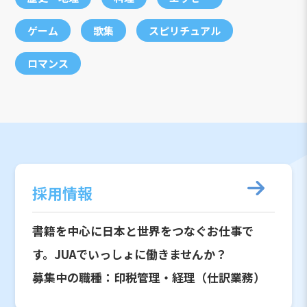
ゲーム
歌集
スピリチュアル
ロマンス
採用情報
書籍を中心に日本と世界をつなぐお仕事で
す。JUAでいっしょに働きませんか？
募集中の職種：印税管理・経理（仕訳業務）