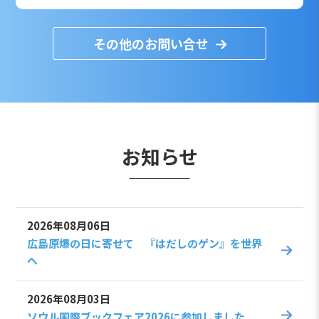
その他のお問い合せ
お知らせ
2026年08月06日
広島原爆の日に寄せて 『はだしのゲン』を世界
へ
2026年08月03日
ソウル国際ブックフェア2026に参加しました