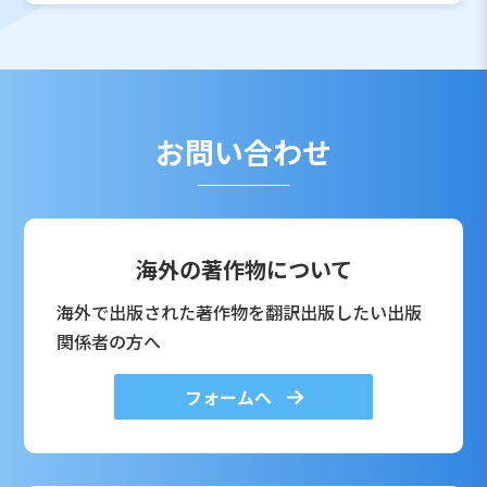
お問い合わせ
海外の著作物について
海外で出版された著作物を翻訳出版したい出版
関係者の方へ
フォームへ