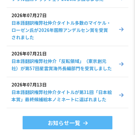
2026年07月27日
日本語翻訳権弊社仲介タイトル多数のマイケル・
ローゼン氏が2026年国際アンデルセン賞を受賞
されました
2026年07月21日
日本語翻訳権弊社仲介「反転領域」（東京創元
社）が第57回星雲賞海外長編部門を受賞しました
2026年07月13日
日本語翻訳権弊社仲介タイトルが第31回「日本絵
本賞」最終候補絵本ノミネートに選ばれました
お知らせ一覧