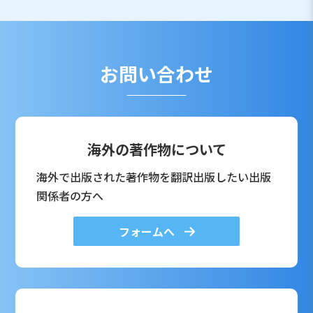
お問い合わせ
海外の著作物について
海外で出版された著作物を翻訳出版したい出版
関係者の方へ
フォームへ