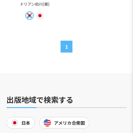
ドリアン助川(著)
1
出版地域で検索する
日本
アメリカ合衆国