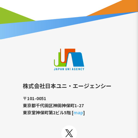
株式会社日本ユニ・エージェンシー
〒101-0051
東京都千代田区神田神保町1-27
東京堂神保町第2ビル5階 [
map
]