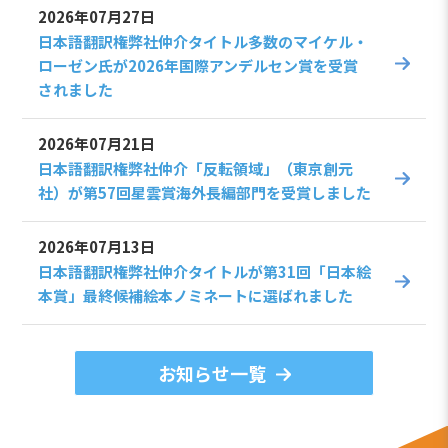
2026年07月27日
日本語翻訳権弊社仲介タイトル多数のマイケル・
ローゼン氏が2026年国際アンデルセン賞を受賞
されました
2026年07月21日
日本語翻訳権弊社仲介「反転領域」（東京創元
社）が第57回星雲賞海外長編部門を受賞しました
2026年07月13日
日本語翻訳権弊社仲介タイトルが第31回「日本絵
本賞」最終候補絵本ノミネートに選ばれました
お知らせ一覧