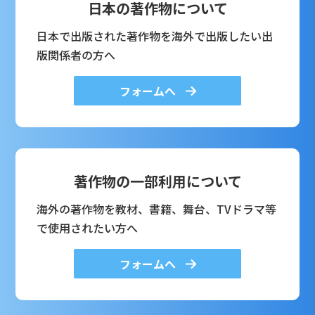
日本の著作物について
日本で出版された著作物を海外で出版したい出
版関係者の方へ
フォームへ
著作物の一部利用について
海外の著作物を教材、書籍、舞台、TVドラマ等
で使用されたい方へ
フォームへ