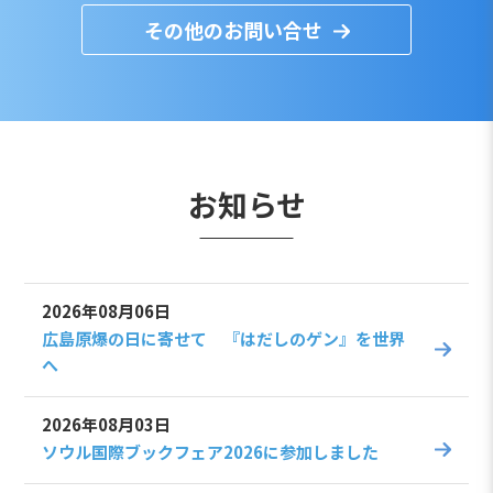
その他のお問い合せ
お知らせ
2026年08月06日
広島原爆の日に寄せて 『はだしのゲン』を世界
へ
2026年08月03日
ソウル国際ブックフェア2026に参加しました