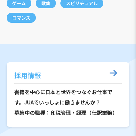
ゲーム
歌集
スピリチュアル
ロマンス
採用情報
書籍を中心に日本と世界をつなぐお仕事で
す。JUAでいっしょに働きませんか？
募集中の職種：印税管理・経理（仕訳業務）