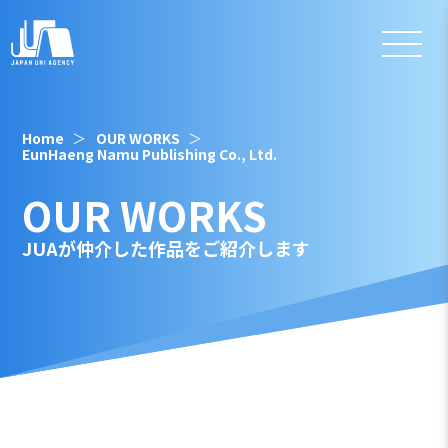
Home
OUR WORKS
EunHaeng Namu Publishing Co., Ltd.
OUR WORKS
JUAが仲介した作品をご紹介します