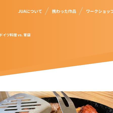
JUAについて
携わった作品
ワークショッ
ドイツ料理 vs. 胃袋