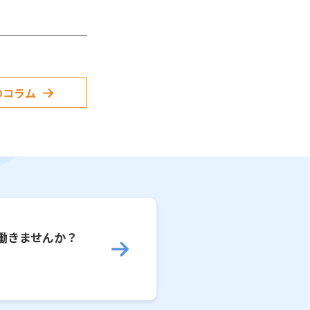
のコラム
働きませんか？