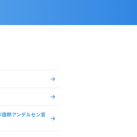
年国際アンデルセン賞