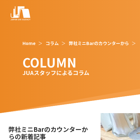
Home
コラム
弊社ミニBarのカウンターから
COLUMN
JUAスタッフによるコラム
弊社ミニBarのカウンターか
らの新着記事