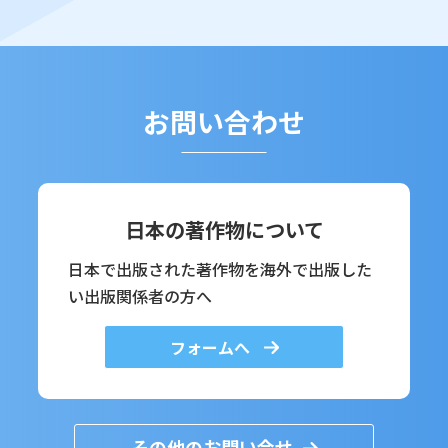
お問い合わせ
日本の著作物について
日本で出版された著作物を海外で出版した
い出版関係者の方へ
フォームへ
その他のお問い合せ