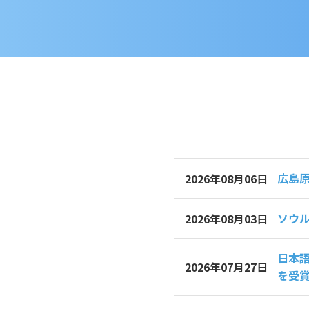
広島
2026年08月06日
ソウル
2026年08月03日
日本語
2026年07月27日
を受