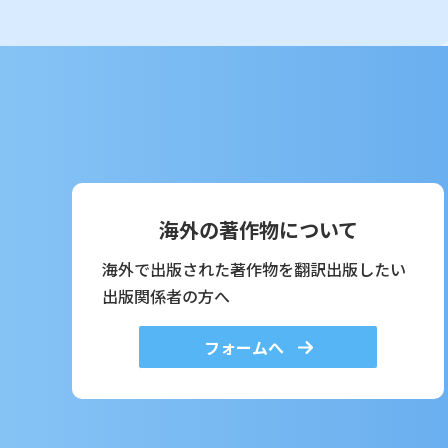
海外の著作物について
海外で出版された著作物を翻訳出版したい
出版関係者の方へ
フォームへ