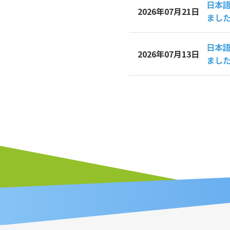
日本
2026年07月21日
まし
日本
2026年07月13日
まし