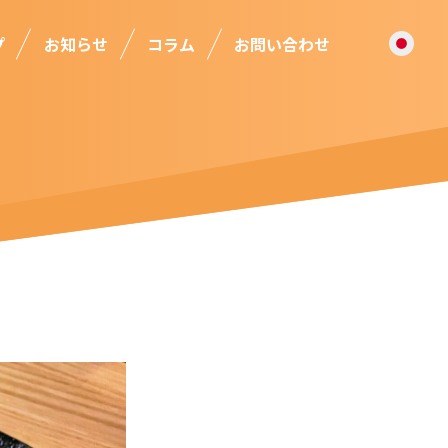
プ
お知らせ
コラム
お問い合わせ