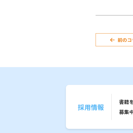
前のコ
書籍
採用情報
募集