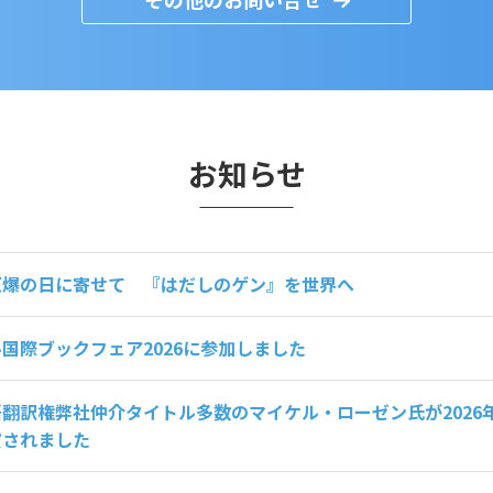
お知らせ
原爆の日に寄せて 『はだしのゲン』を世界へ
国際ブックフェア2026に参加しました
翻訳権弊社仲介タイトル多数のマイケル・ローゼン氏が2026
賞されました