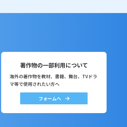
著作物の一部利用について
海外の著作物を教材、書籍、舞台、TVドラ
マ等で使用されたい方へ
フォームへ