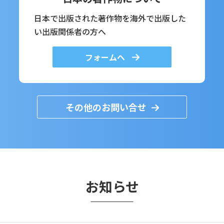
日本で出版された著作物を海外で出版した
い出版関係者の方へ
フォームへ
その他のお問い合せ
お知らせ