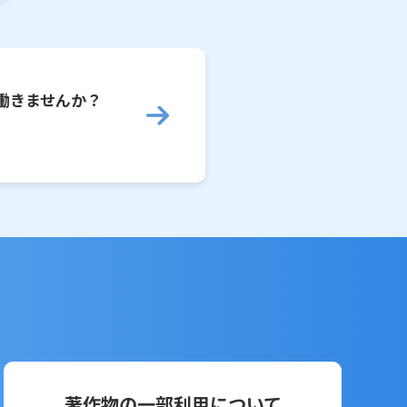
働きませんか？
著作物の一部利用について