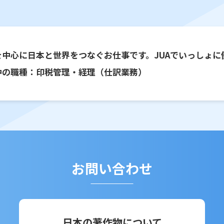
を中心に日本と世界をつなぐお仕事です。JUAでいっしょに
中の職種：印税管理・経理（仕訳業務）
お問い合わせ
日本の著作物について