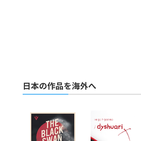
日本の作品を海外へ