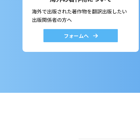
海外で出版された著作物を翻訳出版したい
出版関係者の方へ
フォームへ