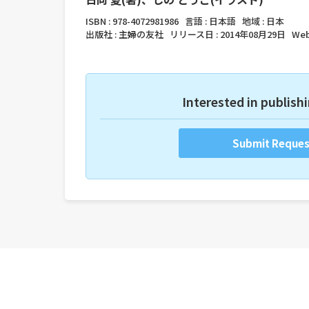
ISBN :
978-4072981986
言語 :
日本語
地域 :
日本
出版社 :
主婦の友社
リリース日 :
2014年08月29日
Web
Interested in publishi
Submit Reques