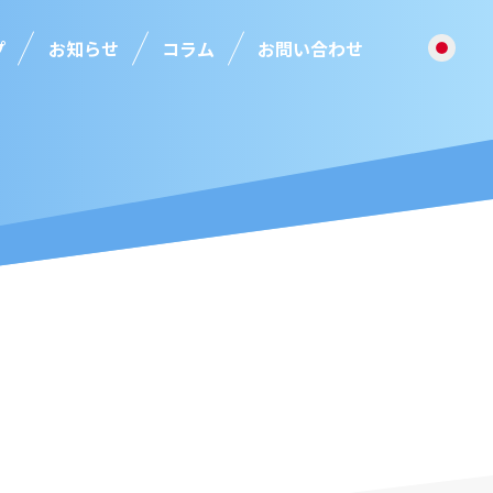
プ
お知らせ
コラム
お問い合わせ