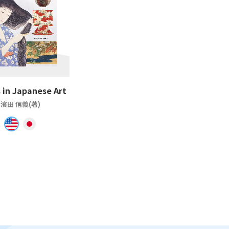
 in Japanese Art
濱田 信義(著)