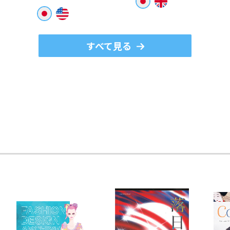
すべて見る