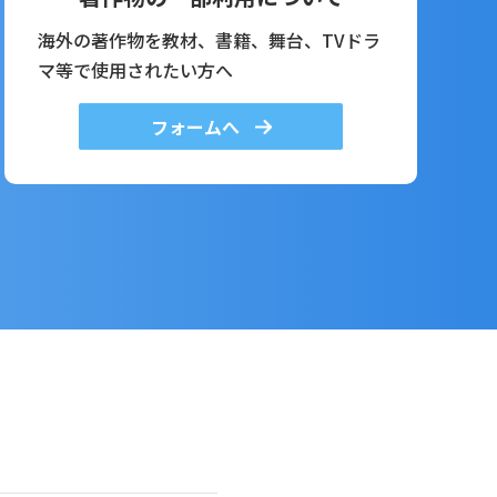
海外の著作物を教材、書籍、舞台、TVドラ
マ等で使用されたい方へ
フォームへ