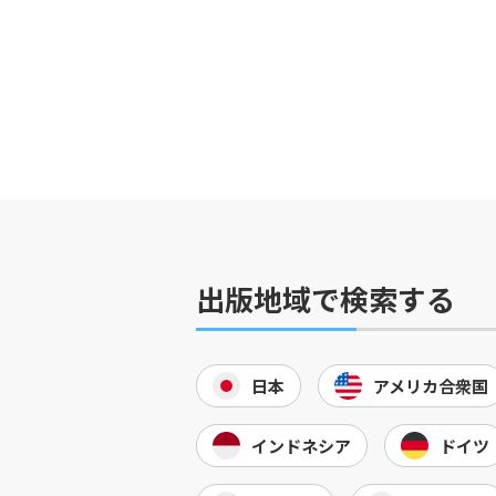
出版地域で検索する
日本
アメリカ合衆国
インドネシア
ドイツ