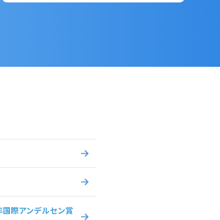
年国際アンデルセン賞