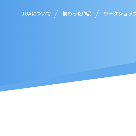
JUAについて
携わった作品
ワークショッ