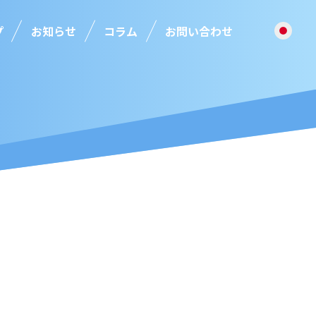
プ
お知らせ
コラム
お問い合わせ