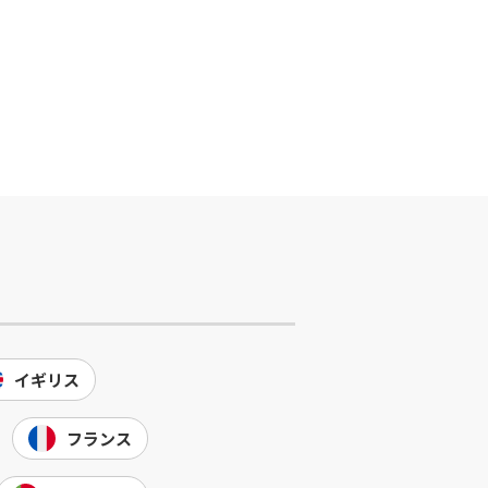
イギリス
フランス