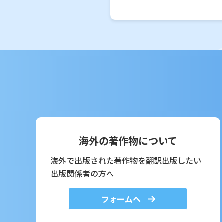
海外の著作物について
海外で出版された著作物を翻訳出版したい
出版関係者の方へ
フォームへ