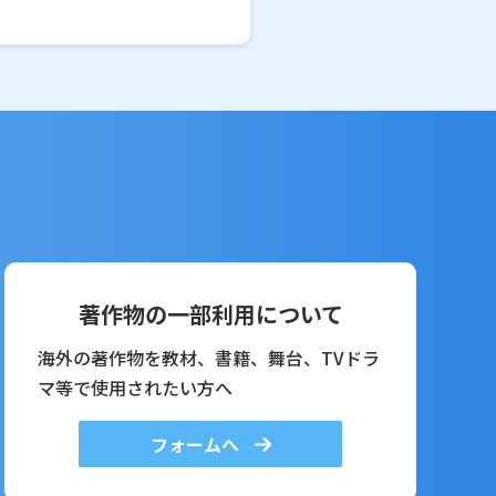
著作物の一部利用について
海外の著作物を教材、書籍、舞台、TVドラ
マ等で使用されたい方へ
フォームへ