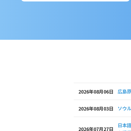
広島
2026年08月06日
ソウル
2026年08月03日
日本語
2026年07月27日