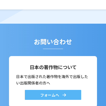
お問い合わせ
日本の著作物について
日本で出版された著作物を海外で出版した
い出版関係者の方へ
フォームへ