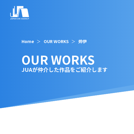
Home
OUR WORKS
烨伊
OUR WORKS
JUAが仲介した作品をご紹介します