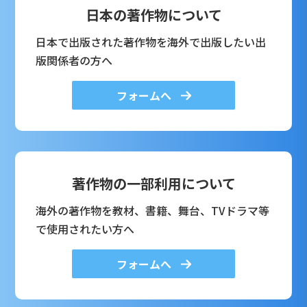
日本の著作物について
日本で出版された著作物を海外で出版したい出
版関係者の方へ
フォームへ
著作物の一部利用について
海外の著作物を教材、書籍、舞台、TVドラマ等
で使用されたい方へ
フォームへ