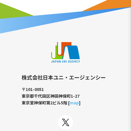
株式会社日本ユニ・エージェンシー
〒101-0051
東京都千代田区神田神保町1-27
東京堂神保町第2ビル5階 [
map
]