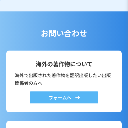
お問い合わせ
海外の著作物について
海外で出版された著作物を翻訳出版したい出版
関係者の方へ
フォームへ