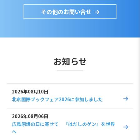
その他のお問い合せ
お知らせ
2026年08月10日
北京国際ブックフェア2026に参加しました
2026年08月06日
広島原爆の日に寄せて 『はだしのゲン』を世界
へ