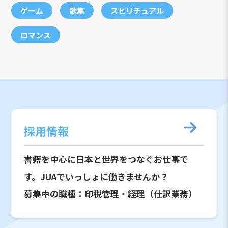
ゲーム
歌集
スピリチュアル
ロマンス
採用情報
書籍を中心に日本と世界をつなぐお仕事で
す。JUAでいっしょに働きませんか？
募集中の職種：印税管理・経理（仕訳業務）