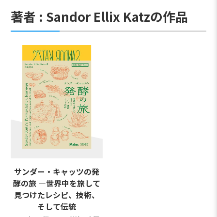
著者 : Sandor Ellix Katzの作品
サンダー・キャッツの発
酵の旅 ―世界中を旅して
見つけたレシピ、技術、
そして伝統