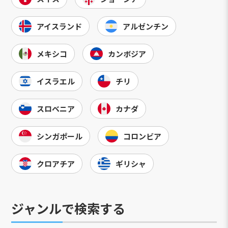
アイスランド
アルゼンチン
メキシコ
カンボジア
イスラエル
チリ
スロベニア
カナダ
シンガポール
コロンビア
クロアチア
ギリシャ
ジャンルで検索する