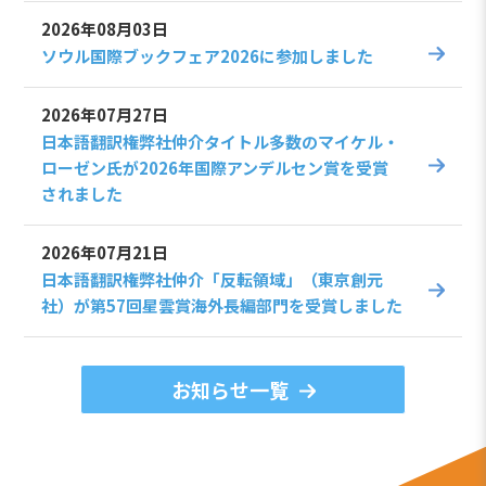
2026年08月03日
ソウル国際ブックフェア2026に参加しました
2026年07月27日
日本語翻訳権弊社仲介タイトル多数のマイケル・
ローゼン氏が2026年国際アンデルセン賞を受賞
されました
2026年07月21日
日本語翻訳権弊社仲介「反転領域」（東京創元
社）が第57回星雲賞海外長編部門を受賞しました
お知らせ一覧