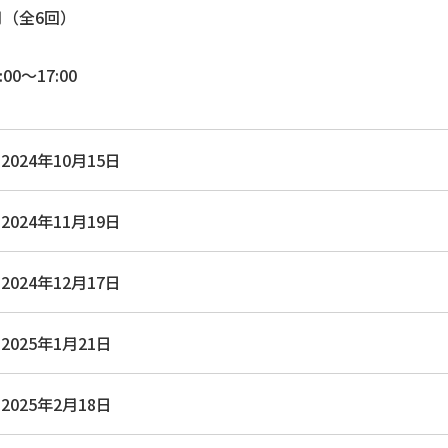
3月（全6回）
0～17:00
2024年10月15日
2024年11月19日
2024年12月17日
2025年1月21日
2025年2月18日