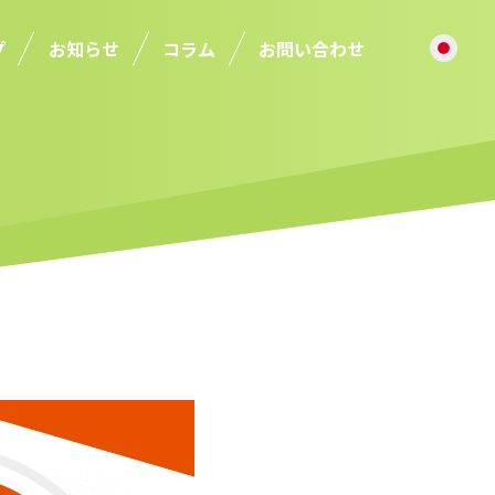
プ
お知らせ
コラム
お問い合わせ