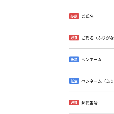
ご氏名
ご氏名（ふりがな
ペンネーム
ペンネーム（ふり
郵便番号