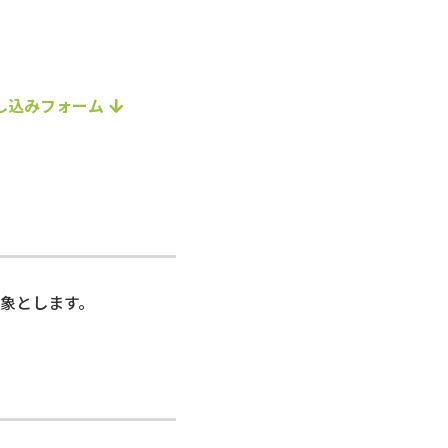
し込みフォーム
象とします。