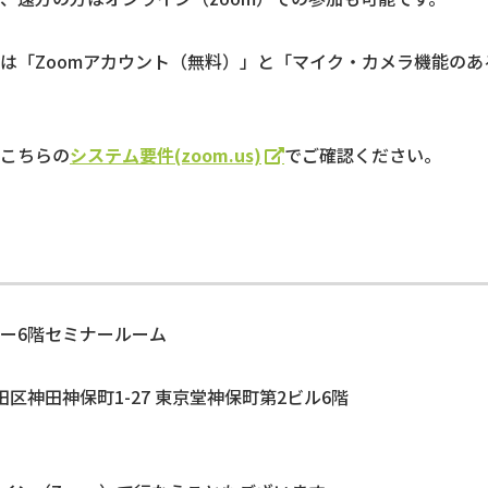
は「Zoomアカウント（無料）」と「マイク・カメラ機能のあ
こちらの
システム要件(zoom.us)
でご確認ください。
ー6階セミナールーム
千代田区神田神保町1-27 東京堂神保町第2ビル6階