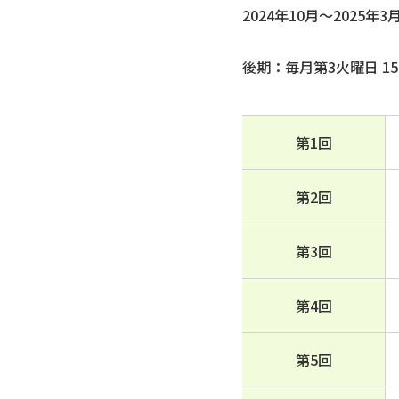
2024年10月～2025年
後期：毎月第3火曜日 15:0
第1回
第2回
第3回
第4回
第5回