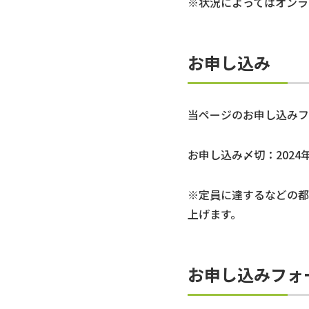
※状況によってはオンラ
お申し込み
当ページのお申し込みフ
お申し込み〆切
：2024
※定員に達するなどの都
上げます。
お申し込みフォ