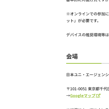
※オンラインでの参加に
ット」が必要です。
デバイスの推奨環境等は
会場
日本ユニ・エージェンシ
〒101-0051 東京都
→
Googleマップ