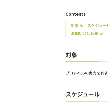
Contents
対象
スケジュー
お問い合わせ先
対象
プロレベルの実力を有す
スケジュール