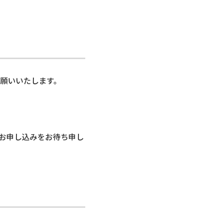
願いいたします。
お申し込みをお待ち申し