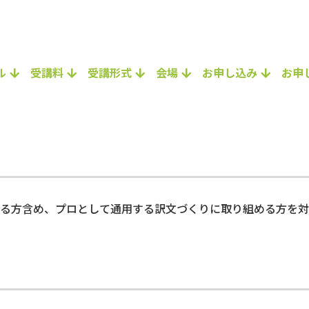
ル
受講料
受講形式
会場
お申し込み
お申
る方含め、プロとして通用する訳文づくりに取り組める方を対