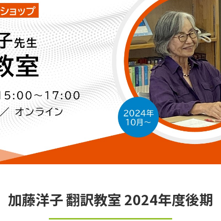
加藤洋子 翻訳教室 2024年度後期