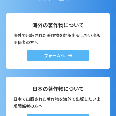
海外の著作物について
海外で出版された著作物を翻訳出版したい出版
関係者の方へ
フォームへ
日本の著作物について
日本で出版された著作物を海外で出版したい出
版関係者の方へ