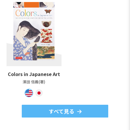
Colors in Japanese Art
濱田 信義(著)
すべて見る