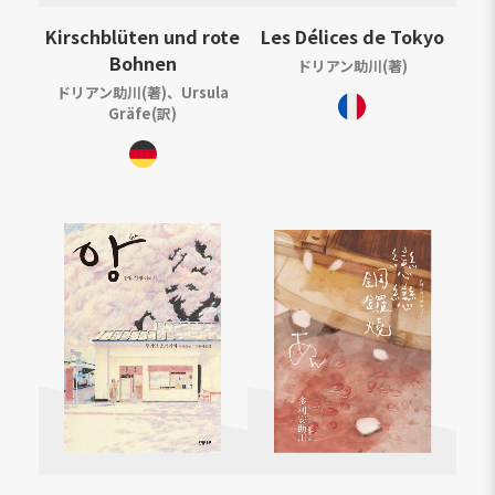
Kirschblüten und rote
Les Délices de Tokyo
Bohnen
ドリアン助川(著)
ドリアン助川(著)、Ursula
Gräfe(訳)