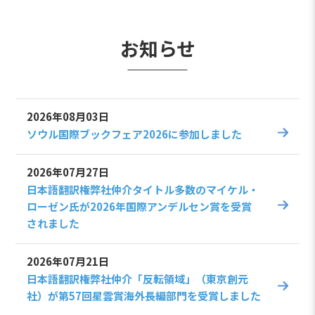
お知らせ
2026年08月03日
ソウル国際ブックフェア2026に参加しました
2026年07月27日
日本語翻訳権弊社仲介タイトル多数のマイケル・
ローゼン氏が2026年国際アンデルセン賞を受賞
されました
2026年07月21日
日本語翻訳権弊社仲介「反転領域」（東京創元
社）が第57回星雲賞海外長編部門を受賞しました