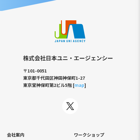
株式会社日本ユニ・エージェンシー
〒101-0051
東京都千代田区神田神保町1-27
東京堂神保町第2ビル5階 [
map
]
会社案内
ワークショップ