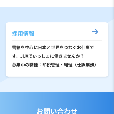
採用情報
書籍を中心に日本と世界をつなぐお仕事で
す。JUAでいっしょに働きませんか？
募集中の職種：印税管理・経理（仕訳業務）
お問い合わせ