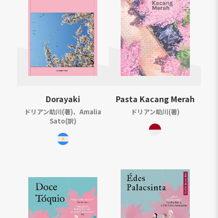
Dorayaki
Pasta Kacang Merah
ドリアン助川(著)、Amalia
ドリアン助川(著)
Sato(訳)