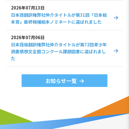
2026年07月13日
日本語翻訳権弊社仲介タイトルが第31回「日本絵
本賞」最終候補絵本ノミネートに選ばれました
2026年07月06日
日本語版翻訳権弊社仲介タイトルが第72回青少年
読書感想文全国コンクール課題図書に選ばれまし
た
お知らせ一覧