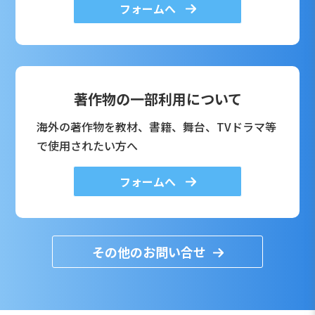
フォームへ
著作物の一部利用について
海外の著作物を教材、書籍、舞台、TVドラマ等
で使用されたい方へ
フォームへ
その他のお問い合せ