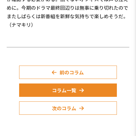
めに。今期のドラマ最終回辺りは無事に乗り切れたので
またしばらくは新番組を新鮮な気持ちで楽しめそうだ。
（ナマキリ）
前のコラム
コラム一覧
次のコラム