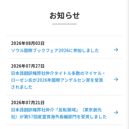
お知らせ
2026年08月03日
ソウル国際ブックフェア2026に参加しました
2026年07月27日
日本語翻訳権弊社仲介タイトル多数のマイケル・
ローゼン氏が2026年国際アンデルセン賞を受賞
されました
2026年07月21日
日本語翻訳権弊社仲介「反転領域」（東京創元
社）が第57回星雲賞海外長編部門を受賞しました