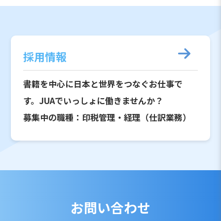
採用情報
書籍を中心に日本と世界をつなぐお仕事で
す。JUAでいっしょに働きませんか？
募集中の職種：印税管理・経理（仕訳業務）
お問い合わせ