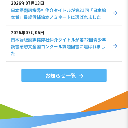
2026年07月13日
日本語翻訳権弊社仲介タイトルが第31回「日本絵
本賞」最終候補絵本ノミネートに選ばれました
2026年07月06日
日本語版翻訳権弊社仲介タイトルが第72回青少年
読書感想文全国コンクール課題図書に選ばれまし
た
お知らせ一覧