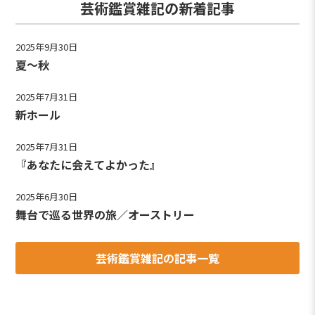
芸術鑑賞雑記の新着記事
2025年9月30日
夏～秋
2025年7月31日
新ホール
2025年7月31日
『あなたに会えてよかった』
2025年6月30日
舞台で巡る世界の旅／オーストリー
芸術鑑賞雑記の記事一覧