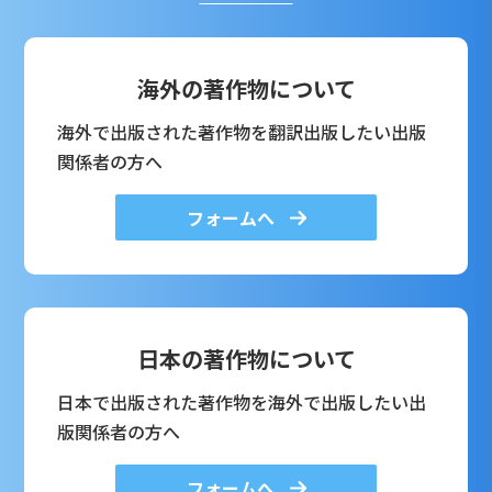
海外の著作物について
海外で出版された著作物を翻訳出版したい出版
関係者の方へ
フォームへ
日本の著作物について
日本で出版された著作物を海外で出版したい出
版関係者の方へ
フォームへ