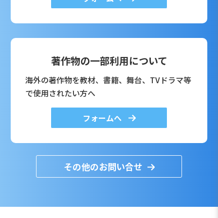
著作物の一部利用について
海外の著作物を教材、書籍、舞台、TVドラマ等
で使用されたい方へ
フォームへ
その他のお問い合せ