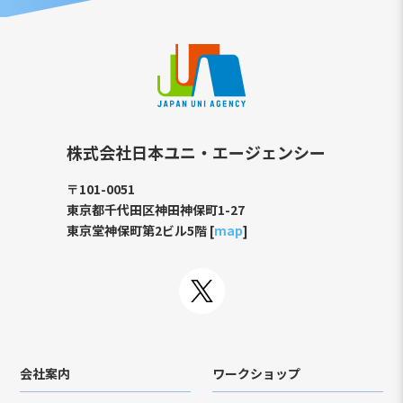
株式会社日本ユニ・エージェンシー
〒101-0051
東京都千代田区神田神保町1-27
東京堂神保町第2ビル5階 [
map
]
会社案内
ワークショップ