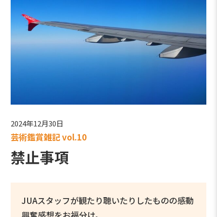
2024年12月30日
芸術鑑賞雑記 vol.10
禁止事項
JUAスタッフが観たり聴いたりしたものの感動
興奮感想をお福分け。