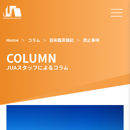
Home
コラム
芸術鑑賞雑記
禁止事項
COLUMN
JUAスタッフによるコラム